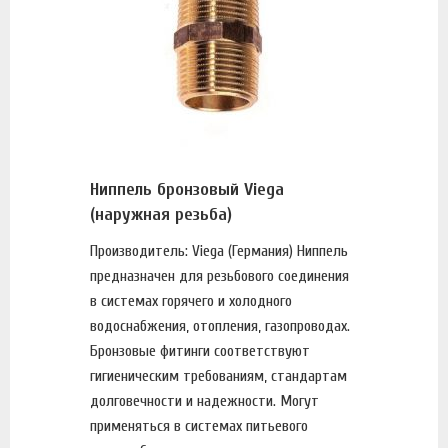
Ниппель бронзовый Viega
(наружная резьба)
Производитель: Viega (Германия) Ниппель
предназначен для резьбового соединения
в системах горячего и холодного
водоснабжения, отопления, газопроводах.
Бронзовые фитинги соответствуют
гигиеническим требованиям, стандартам
долговечности и надежности. Могут
применяться в системах питьевого