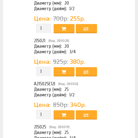
Диаметр (мм):
20
Диаметр (дюйм):
1/2
Цена:
700р.
255р.
215021
(Код: 280028)
Диаметр (мм):
20
Диаметр (дюйм):
3/4
Цена:
925р.
380р.
A215025E12I
(Код: 280032)
Диаметр (мм):
25
Диаметр (дюйм):
1/2
Цена:
850р.
340р.
215025
(Код: 280019)
Диаметр (мм):
25
Диаметр (дюйм):
3/4