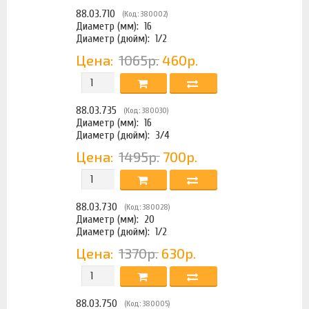
88.03.710
(Код: 380002)
Диаметр (мм):
16
Диаметр (дюйм):
1/2
Цена:
1065р.
460р.
88.03.735
(Код: 380030)
Диаметр (мм):
16
Диаметр (дюйм):
3/4
Цена:
1495р.
700р.
88.03.730
(Код: 380028)
Диаметр (мм):
20
Диаметр (дюйм):
1/2
Цена:
1370р.
630р.
88.03.750
(Код: 380005)