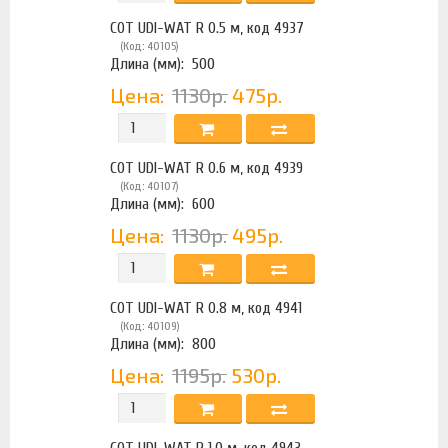
COT UDI-WAT R 0.5 м, код 4937
(Код: 40105)
Длина (мм):
500
Цена:
1130р.
475р.
COT UDI-WAT R 0.6 м, код 4939
(Код: 40107)
Длина (мм):
600
Цена:
1130р.
495р.
COT UDI-WAT R 0.8 м, код 4941
(Код: 40109)
Длина (мм):
800
Цена:
1195р.
530р.
COT UDI-WAT R 1.0 м, код 4943