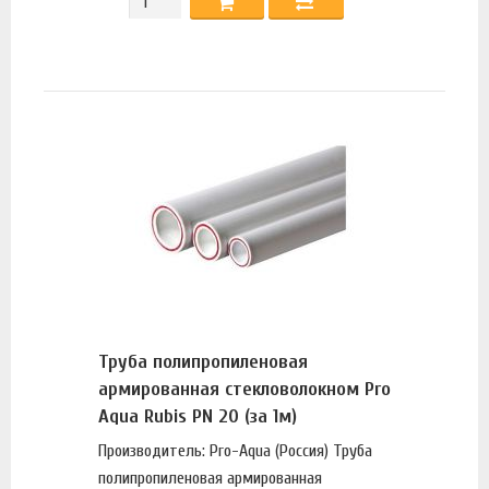
Труба полипропиленовая
армированная стекловолокном Pro
Aqua Rubis PN 20 (за 1м)
Производитель: Pro-Aqua (Россия) Труба
полипропиленовая армированная