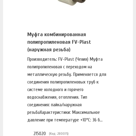
Муфта комбинированная
полипропиленовая FV-Plast
(наружная резьба)
Производитель: FV-Plast (Чехия) Муфта
полипропиленовая с переходом на
металлическую резьбу. Применяется для
соединения полипропиленовых труб к
системе холодного и горячего
водоснабжения, отопления. Тип
соединения: пайка/наружная
резьбаХарактеристики: Максимальное
давление при температуре +10°С: 36 б...
215020
(Код: 280015)