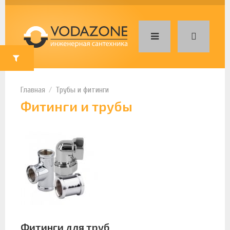
Трубы и фитинги
Фитинги и трубы
Фитинги для труб