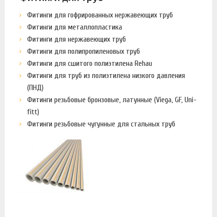
Фитинги для гофрированных нержавеющих труб
Фитинги для металлопластика
Фитинги для нержавеющих труб
Фитинги для полипропиленовых труб
Фитинги для сшитого полиэтилена Rehau
Фитинги для труб из полиэтилена низкого давления
(ПНД)
Фитинги резьбовые бронзовые, латунные (Viega, GF, Uni-
fitt)
Фитинги резьбовые чугунные для стальных труб