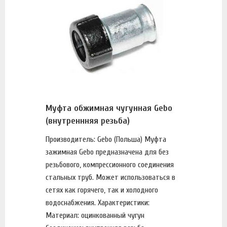
Муфта обжимная чугунная Gebo
(внутреннняя резьба)
Производитель: Gebo (Польша) Муфта
зажимная Gebo предназначена для без
резьбового, компрессионного соединения
стальных труб. Может использоваться в
сетях как горячего, так и холодного
водоснабжения. Характеристики:
Материал: оцинкованный чугун