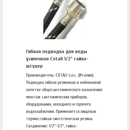
Гибкая подводка для воды
усиленная Cotali 1/2" гайка-
штуцер
Производитель: COTALI s.n.c. (Италия).
Подводка гибкая резиновая в нейлоновой
оплетке общесантехнического назначения:
монтаж сантехнических приборов,
оборудования, холодного и горячего
водоснабжения. Применяется пищевая
термостойкая синтетическая резина.
Соединение: 1/2"-1/2", гайка-