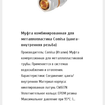
Муфта комбинированная для
металлопластика Comisa (цанга-
внутренняя резьба)
Производитель: Comisa (Италия) Муфта
компрессионная для металлопластиковой
трубы. Применяется в системах
водоснабжения и отопления.
Характеристики: Соединение: цанга/
внутренняя Материал корпуса:
никелированная латунь CW617N
Уплотнительное кольцо: EPDM резина
Максимальное давление при 95°С: 1...