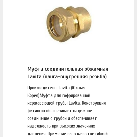
Муфта соединительная обжимная
Lavita (цанга-внутренняя резьба)
Производитель: Lavita (Южная
Корея)Муфта для гофрированной
нержавеющей трубы Lavita. Конструкция
фитингов обеспечивает надежное
соединение с трубой и обеспечивает
надежность при высоких значениях
давления. Применяется в качестве гибкой