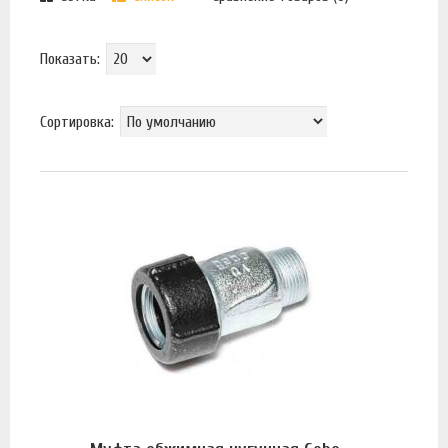
Показать:
Сортировка: