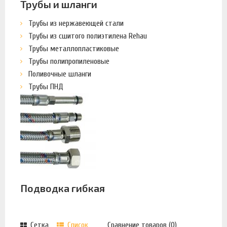
Трубы и шланги
Трубы из нержавеющей стали
Трубы из сшитого полиэтилена Rehau
Трубы металлопластиковые
Трубы полипропиленовые
Поливочные шланги
Трубы ПНД
Подводка гибкая
Сетка
Список
Сравнение товаров (0)