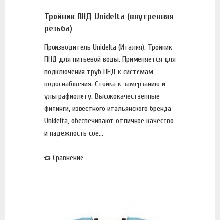
Тройник ПНД Unidelta (внутренняя
резьба)
Производитель Unidelta (Италия). Тройник
ПНД для питьевой воды. Применяется для
подключения труб ПНД к системам
водоснабжения. Стойка к замерзанию и
ультрафиолету. Высококачественные
фитинги, известного итальянского бренда
Unidelta, обеспечивают отличное качество
и надежность сое...
Сравнение