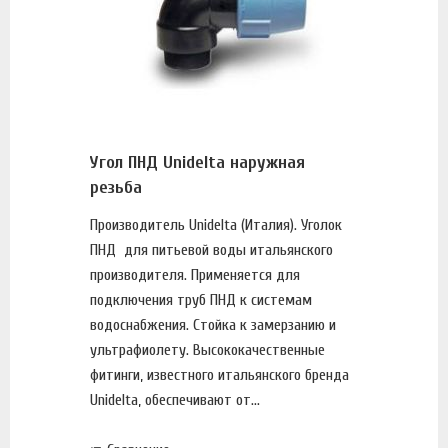
Угол ПНД Unidelta наружная
резьба
Производитель Unidelta (Италия). Уголок
ПНД для питьевой воды итальянского
производителя. Применяется для
подключения труб ПНД к системам
водоснабжения. Стойка к замерзанию и
ультрафиолету. Высококачественные
фитинги, известного итальянского бренда
Unidelta, обеспечивают от...