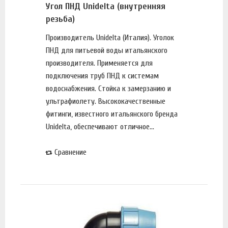
Угол ПНД Unidelta (внутренняя
резьба)
Производитель Unidelta (Италия). Уголок
ПНД для питьевой воды итальянского
производителя. Применяется для
подключения труб ПНД к системам
водоснабжения. Стойка к замерзанию и
ультрафиолету. Высококачественные
фитинги, известного итальянского бренда
Unidelta, обеспечивают отличное...
Сравнение