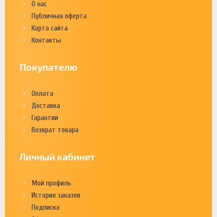
О нас
Публичная оферта
Карта сайта
Контакты
Покупателю
Оплата
Доставка
Гарантии
Возврат товара
Личный кабинет
Мой профиль
История заказов
Подписка