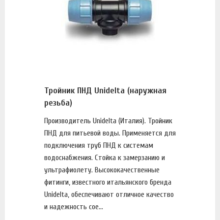
Тройник ПНД Unidelta (наружная
резьба)
Производитель Unidelta (Италия). Тройник
ПНД для питьевой воды. Применяется для
подключения труб ПНД к системам
водоснабжения. Стойка к замерзанию и
ультрафиолету. Высококачественные
фитинги, известного итальянского бренда
Unidelta, обеспечивают отличное качество
и надежность сое...