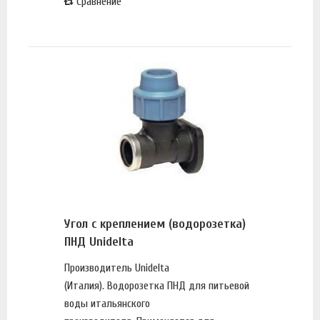
Сравнение
Угол с креплением (водорозетка)
ПНД Unidelta
Производитель Unidelta
(Италия). Водорозетка ПНД для питьевой
воды итальянского