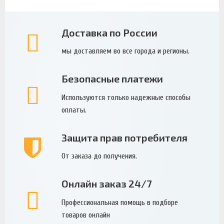
Доставка по России
мы доставляем во все города и регионы.
Безопасные платежи
Используются только надежные способы
оплаты.
Защита прав потребителя
От заказа до получения.
Онлайн заказ 24/7
Профессиональная помощь в подборе
товаров онлайн