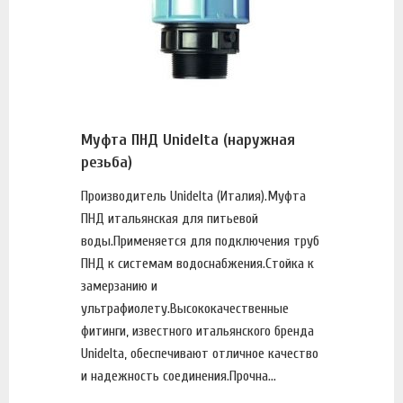
Муфта ПНД Unidelta (наружная
резьба)
Производитель Unidelta (Италия).Муфта
ПНД итальянская для питьевой
воды.Применяется для подключения труб
ПНД к системам водоснабжения.Стойка к
замерзанию и
ультрафиолету.Высококачественные
фитинги, известного итальянского бренда
Unidelta, обеспечивают отличное качество
и надежность соединения.Прочна...