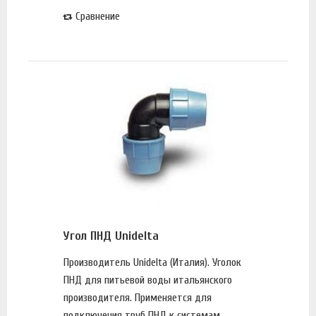
Сравнение
Угол ПНД Unidelta
Производитель Unidelta (Италия). Уголок
ПНД для питьевой воды итальянского
производителя. Применяется для
подключения труб ПНД к системам