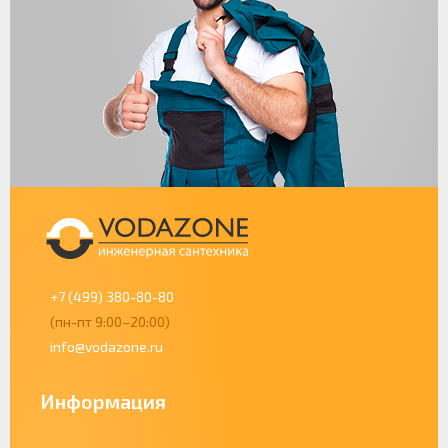
+7 (499) 380-80-80
(пн-пт 9:00–20:00)
info@vodazone.ru
Информация