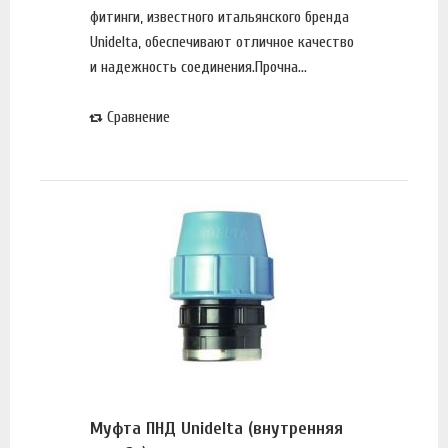
фитинги, известного итальянского бренда
Unidelta, обеспечивают отличное качество
и надежность соединения.Прочна...
Сравнение
Муфта ПНД Unidelta (внутренняя