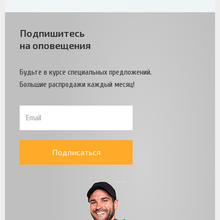
Подпишитесь
на оповещения
Будьте в курсе специальных предложений.
Большие распродажи каждый месяц!
Подписаться