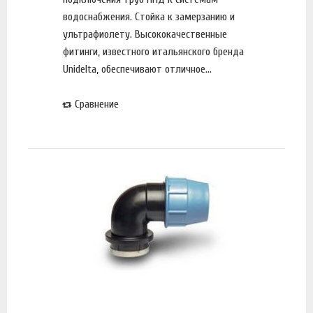
водоснабжения. Стойка к замерзанию и
ультрафиолету. Высококачественные
фитинги, известного итальянского бренда
Unidelta, обеспечивают отличное...
Сравнение