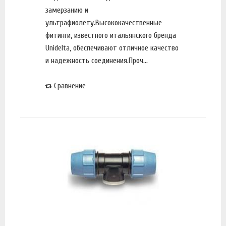
замерзанию и
ультрафиолету.Высококачественные
фитинги, известного итальянского бренда
Unidelta, обеспечивают отличное качество
и надежность соединения.Проч...
Сравнение