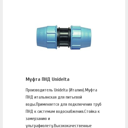
Муфта ПНД Unidelta
Производитель Unidelta (Италия).Муфта
ПНД итальянская для питьевой
воды.Применяется для подключения труб
ПНД к системам водоснабжения.Стойка к
замерзанию и
ультрафиолету.Высококачественные