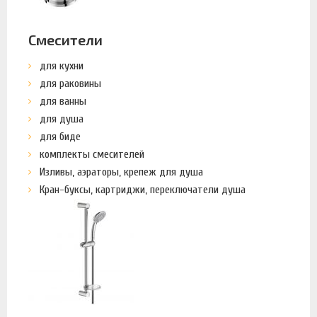
Смесители
для кухни
для раковины
для ванны
для душа
для биде
комплекты смесителей
Изливы, аэраторы, крепеж для душа
Кран-буксы, картриджи, переключатели душа