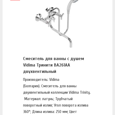
Смеситель для ванны с душем
Vidima Тринити BA261AA
двухвентильный
Производитель: Vidima
(Болгария). Смеситель для ванны
двухвентильный коллекции Vidima Trinity.
Материал: латунь; Трубчатый
поворотный излив; Угол поворота излива
360°; Длина излива: 250 мм; Цвет