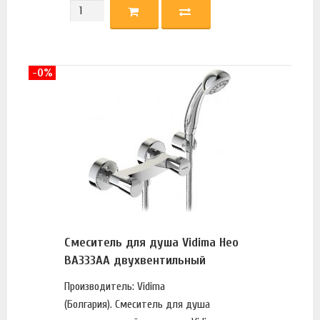
-0%
Смеситель для душа Vidima Нео
BA333AA двухвентильный
Производитель: Vidima
(Болгария). Смеситель для душа