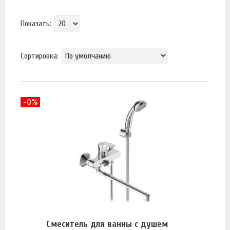
Показать:
Сортировка:
-0%
Смеситель для ванны с душем