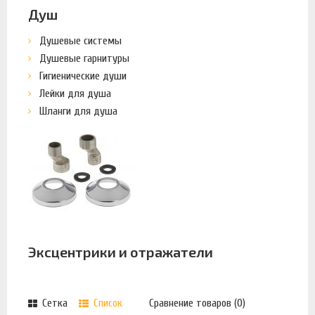
Душ
Душевые системы
Душевые гарнитуры
Гигиенические души
Лейки для душа
Шланги для душа
Эксцентрики и отражатели
Сетка
Список
Сравнение товаров (0)