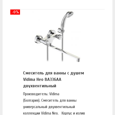
-0%
Смеситель для ванны с душем
Vidima Нео BA336AA
двухвентильный
Производитель: Vidima
(Болгария). Смеситель для ванны
универсальный двухвентильный
коллекции Vidima Neo. Корпус и излив