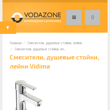
Смесители, душевые стойки, лейки
Смесители, душевые стойки, ле..
Смесители, душевые стойки,
лейки Vidima