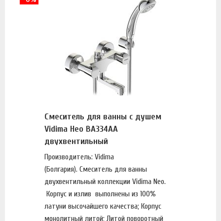
Смеситель для ванны с душем
Vidima Нео BA334AA
двухвентильный
Производитель: Vidima
(Болгария). Смеситель для ванны
двухвентильный коллекции Vidima Neo.
Корпус и излив выполнены из 100%
латуни высочайшего качества; Корпус
монолитный литой; Литой поворотный