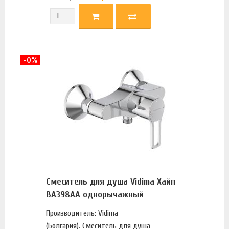
-0%
Смеситель для душа Vidima Хайп
BA398AA однорычажный
Производитель: Vidima
(Болгария). Смеситель для душа