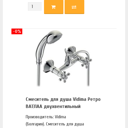
-0%
Смеситель для душа Vidima Ретро
BA131AA двухвентильный
Производитель: Vidima
(Болгария). Смеситель для душа