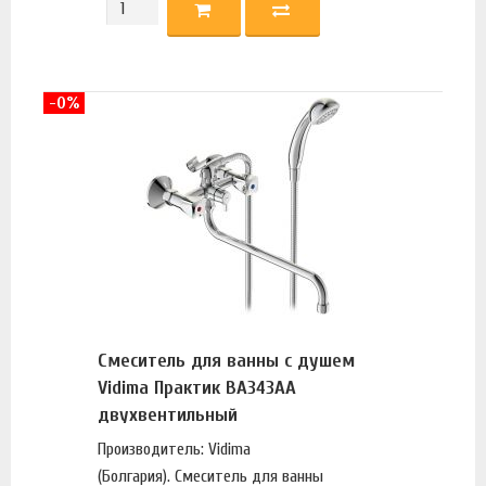
-0%
Смеситель для ванны с душем
Vidima Практик BA343AA
двухвентильный
Производитель: Vidima
(Болгария). Смеситель для ванны