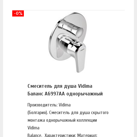
-0%
Смеситель для душа Vidima
Баланс A6997AA однорычажный
Производитель: Vidima
(Болгария). Смеситель для душа скрытого
монтажа однорычажный коллекции
Vidima
Balance. Характеристики: Материал: