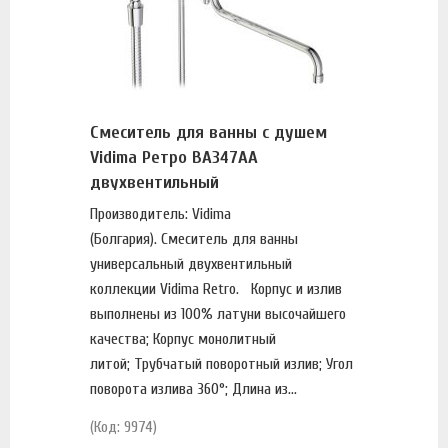
Смеситель для ванны с душем
Vidima Ретро BA347AA
двухвентильный
Производитель: Vidima
(Болгария). Смеситель для ванны
универсальный двухвентильный
коллекции Vidima Retro. Корпус и излив
выполнены из 100% латуни высочайшего
качества; Корпус монолитный
литой; Трубчатый поворотный излив; Угол
поворота излива 360°; Длина из...
(Код: 9974)