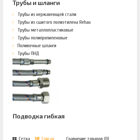
Трубы и шланги
Трубы из нержавеющей стали
Трубы из сшитого полиэтилена Rehau
Трубы металлопластиковые
Трубы полипропиленовые
Поливочные шланги
Трубы ПНД
Подводка гибкая
Сетка
Список
Сравнение товаров (0)