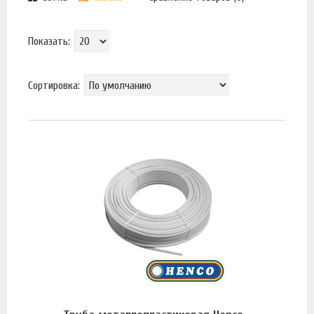
Показать:
Сортировка: