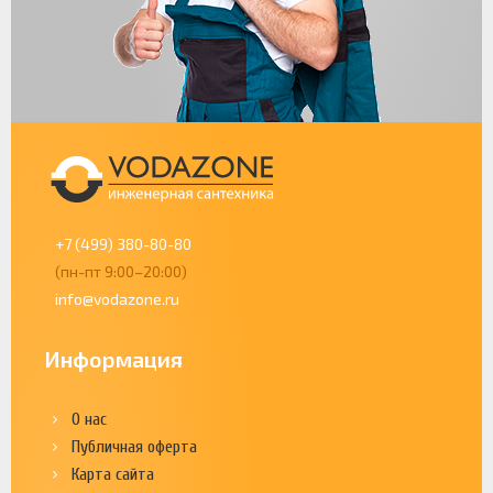
+7 (499) 380-80-80
(пн-пт 9:00–20:00)
info@vodazone.ru
Информация
О нас
Публичная оферта
Карта сайта