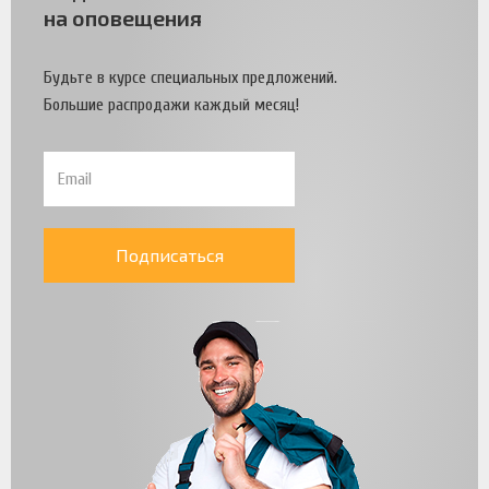
на оповещения
Будьте в курсе специальных предложений.
Большие распродажи каждый месяц!
Подписаться