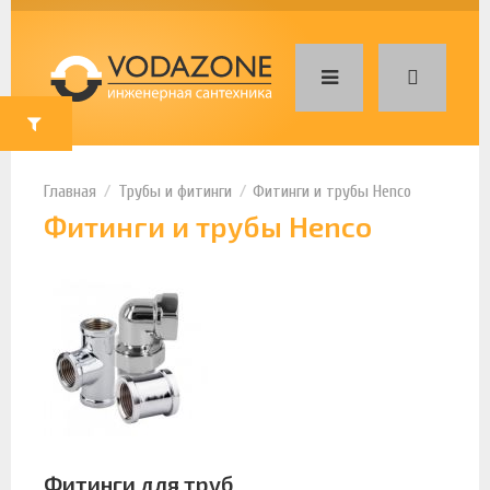
Трубы и фитинги
Фитинги и трубы Henco
Фитинги и трубы Henco
Фитинги для труб