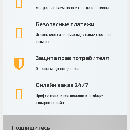
мы доставляем во все города и регионы.
Безопасные платежи
Используются только надежные способы
оплаты.
Защита прав потребителя
От заказа до получения.
Онлайн заказ 24/7
Профессиональная помощь в подборе
товаров онлайн
Подпишитесь