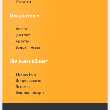
Контакты
Покупателю
Оплата
Доставка
Гарантии
Возврат товара
Личный кабинет
Мой профиль
История заказов
Подписка
Оформить возврат