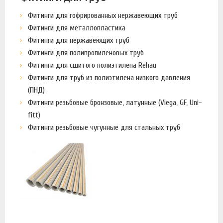
Фитинги для гофрированных нержавеющих труб
Фитинги для металлопластика
Фитинги для нержавеющих труб
Фитинги для полипропиленовых труб
Фитинги для сшитого полиэтилена Rehau
Фитинги для труб из полиэтилена низкого давления
(ПНД)
Фитинги резьбовые бронзовые, латунные (Viega, GF, Uni-
fitt)
Фитинги резьбовые чугунные для стальных труб