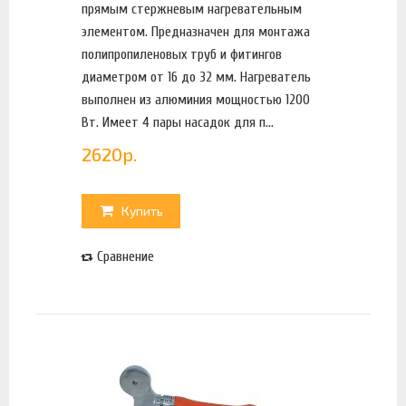
прямым стержневым нагревательным
элементом. Предназначен для монтажа
полипропиленовых труб и фитингов
диаметром от 16 до 32 мм. Нагреватель
выполнен из алюминия мощностью 1200
Вт. Имеет 4 пары насадок для п...
2620
р.
Купить
Сравнение