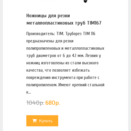
Ножницы для резки
металлопластиковых труб TIM167
Производитель: TIM. Труборез TIM 116
предназначены для резки
полипропиленовых и металлопластиковых
труб диаметров от 6 до 42 мм. Лезвия у
ножниц изготовлены из стали высокого
качества, что позволяет избежать
повреждения инструмента при работе с
полипропиленом. Имеют крепкий стальной
к...
1040
р.
680
р.
Купить