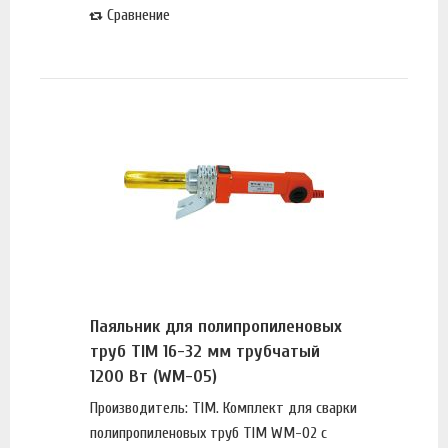
Сравнение
Паяльник для полипропиленовых
труб TIM 16-32 мм трубчатый
1200 Вт (WM-05)
Производитель: TIM. Комплект для сварки
полипропиленовых труб TIM WM-02 с