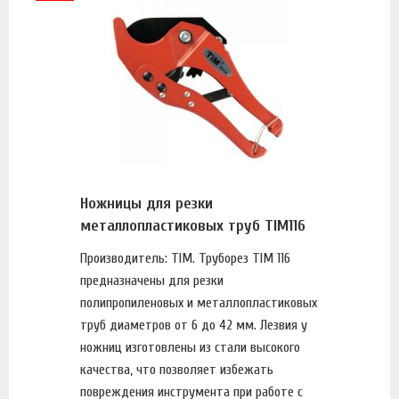
Ножницы для резки
металлопластиковых труб TIM116
Производитель: TIM. Труборез TIM 116
предназначены для резки
полипропиленовых и металлопластиковых
труб диаметров от 6 до 42 мм. Лезвия у
ножниц изготовлены из стали высокого
качества, что позволяет избежать
повреждения инструмента при работе с