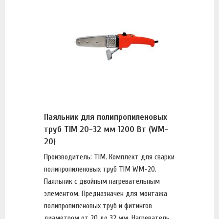
Паяльник для полипропиленовых
труб TIM 20-32 мм 1200 Вт (WM-
20)
Производитель: TIM. Комплект для сварки
полипропиленовых труб TIM WM-20.
Паяльник с двойным нагревательным
элементом. Предназначен для монтажа
полипропиленовых труб и фитингов
диаметром от 20 до 32 мм. Нагреватель