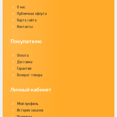
О нас
Публичная оферта
Карта сайта
Контакты
Покупателю
Оплата
Доставка
Гарантии
Возврат товара
Личный кабинет
Мой профиль
История заказов
Подписка