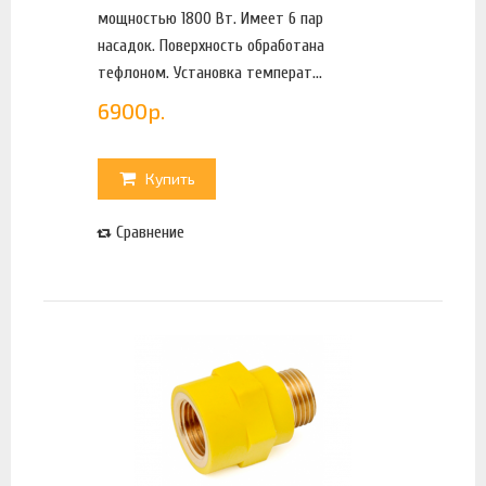
мощностью 1800 Вт. Имеет 6 пар
насадок. Поверхность обработана
тефлоном. Установка температ...
6900
р.
Купить
Сравнение