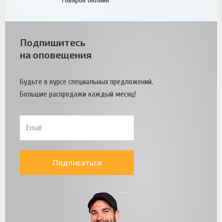
товаров онлайн
Подпишитесь
на оповещения
Будьте в курсе специальных предложений.
Большие распродажи каждый месяц!
Подписаться