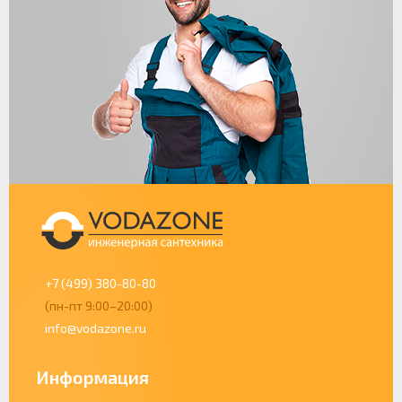
+7 (499) 380-80-80
(пн-пт 9:00–20:00)
info@vodazone.ru
Информация