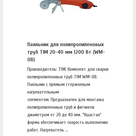
Паяльник для полипропиленовых
труб TIM 20-40 мм 1200 Вт (WM-
08)
Производитель: TIM. Комплект для сварки
полипропиленовых труб TIM WM-08.
Паяльник с прямым стержневым
нагревательным
элементом. Предназначен для монтажа
полипропиленовых труб и фитингов
диаметром от 20 до 40 мм. "Ушастая"
форма обеспечивает скорость выполнения
работ. Нагреватель ...