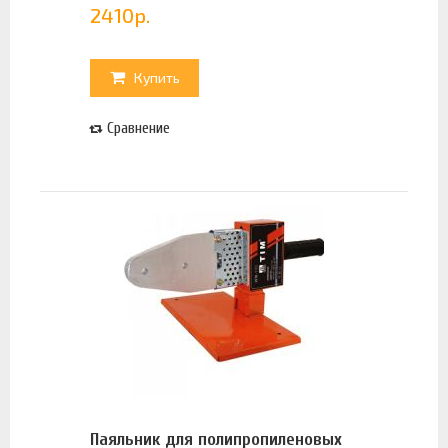
2410
р.
Купить
Сравнение
Паяльник для полипропиленовых