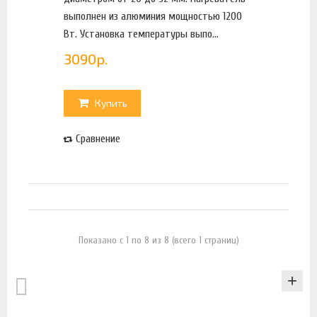
выполнен из алюминия мощностью 1200
Вт. Установка температуры выпо...
3090
р.
Купить
Сравнение
Показано с 1 по 8 из 8 (всего 1 страниц)
КАТАЛОГ