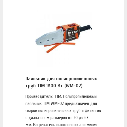
Паяльник для полипропиленовых
труб TIM 1800 Вт (WM-02)
Производитель: TIM. Полипропиленовый
паяльник TIM WM-02 предназначен для
сварки полипропиленовых труб и фитингов
с диапазоном размеров от 20 до 63
мм. Нагреватель выполнен из алюминия