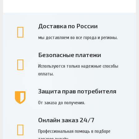
Доставка по России
мы доставляем во все города и регионы.
Безопасные платежи
Используются только надежные способы
оплаты.
Защита прав потребителя
От заказа до получения.
Онлайн заказ 24/7
Профессиональная помощь в подборе