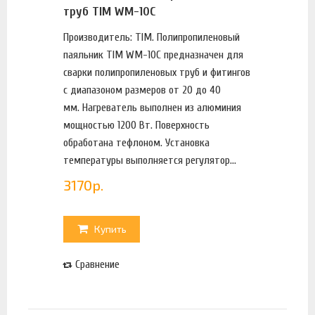
труб TIM WM-10C
Производитель: TIM. Полипропиленовый
паяльник TIM WM-10C предназначен для
сварки полипропиленовых труб и фитингов
с диапазоном размеров от 20 до 40
мм. Нагреватель выполнен из алюминия
мощностью 1200 Вт. Поверхность
обработана тефлоном. Установка
температуры выполняется регулятор...
3170
р.
Купить
Сравнение