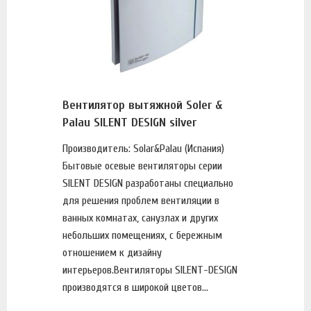
Вентилятор вытяжной Soler &
Palau SILENT DESIGN silver
Производитель: Solar&Palau (Испания)
Бытовые осевые вентиляторы серии
SILENT DESIGN разработаны специально
для решения проблем вентиляции в
ванных комнатах, санузлах и других
небольших помещениях, с бережным
отношением к дизайну
интерьеров.Вентиляторы SILENT-DESIGN
производятся в широкой цветов...