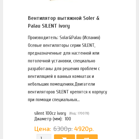
Вентилятор вытяжной Soler &
Palau SILENT ivory
Производитель: Solar&Palau (Испания)
Осевые вентиляторы серии SILENT,
предназначенные для настенной или
потолочной установки, специально
разработаны для решения проблем с
вентиляцией в ванных комнатах и
небольших помещениях.Двигатели
вентиляторов SILENT крепятся к корпусу
при помощи специальных...
silent 100cz ivory
(Код: 170078)
Диаметр (мм):
100
Цена:
6300р.
4920р.