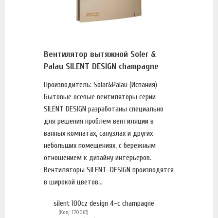
Вентилятор вытяжной Soler &
Palau SILENT DESIGN champagne
Производитель: Solar&Palau (Испания)
Бытовые осевые вентиляторы серии
SILENT DESIGN разработаны специально
для решения проблем вентиляции в
ванных комнатах, санузлах и других
небольших помещениях, с бережным
отношением к дизайну интерьеров.
Вентиляторы SILENT-DESIGN производятся
в широкой цветов...
silent 100cz design 4-c champagne
(Код: 170063)