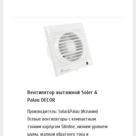
Вентилятор вытяжной Soler &
Palau DECOR
Производитель: Solar&Palau (Испания)
Осевые вентиляторы с компактным
тонким корпусом Slimline, низким уровнем
шума, жалюзи обратного тока и