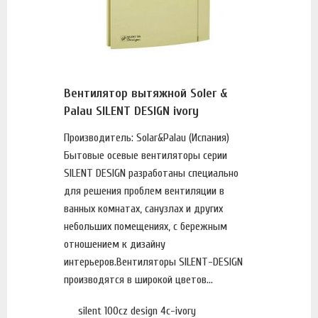
Вентилятор вытяжной Soler &
Palau SILENT DESIGN ivory
Производитель: Solar&Palau (Испания)
Бытовые осевые вентиляторы серии
SILENT DESIGN разработаны специально
для решения проблем вентиляции в
ванных комнатах, санузлах и других
небольших помещениях, с бережным
отношением к дизайну
интерьеров.Вентиляторы SILENT-DESIGN
производятся в широкой цветов...
silent 100cz design 4с-ivory