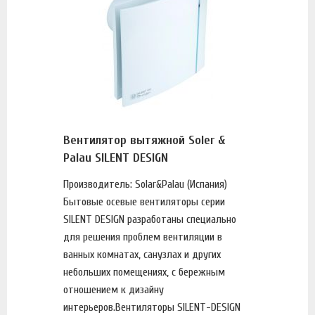
Вентилятор вытяжной Soler &
Palau SILENT DESIGN
Производитель: Solar&Palau (Испания)
Бытовые осевые вентиляторы серии
SILENT DESIGN разработаны специально
для решения проблем вентиляции в
ванных комнатах, санузлах и других
небольших помещениях, с бережным
отношением к дизайну
интерьеров.Вентиляторы SILENT-DESIGN