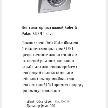
Вентилятор вытяжной Soler &
Palau SILENT silver
Производитель: Solar&Palau (Испания)
Осевые вентиляторы серии SILENT,
предназначенные для настенной или
потолочной установки, специально
разработаны для решения проблем с
вентиляцией в ванных комнатах и
небольших помещениях.Двигатели
вентиляторов SILENT крепятся к корпусу
при помощи специальных...
silent 100cz silver
(Код: 170026)
Диаметр (мм):
100