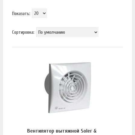
Показать:
Сортировка:
Вентилятор вытяжной Soler &