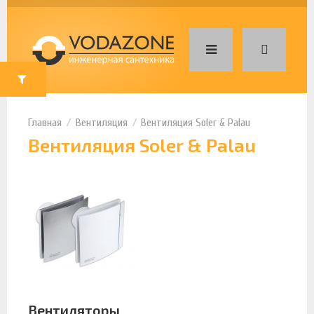
Вентиляция
Вентиляция Soler & Palau
Вентиляция Soler & Palau
Вентиляторы