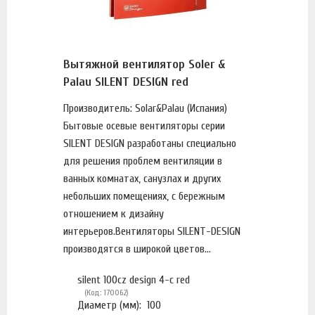
Вытяжной вентилятор Soler &
Palau SILENT DESIGN red
Производитель: Solar&Palau (Испания)
Бытовые осевые вентиляторы серии
SILENT DESIGN разработаны специально
для решения проблем вентиляции в
ванных комнатах, санузлах и других
небольших помещениях, с бережным
отношением к дизайну
интерьеров.Вентиляторы SILENT-DESIGN
производятся в широкой цветов...
silent 100cz design 4-с red
(Код: 170062)
Диаметр (мм):
100