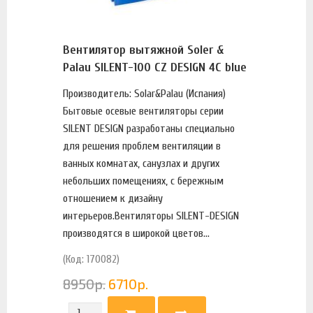
Вентилятор вытяжной Soler &
Palau SILENT-100 CZ DESIGN 4C blue
Производитель: Solar&Palau (Испания)
Бытовые осевые вентиляторы серии
SILENT DESIGN разработаны специально
для решения проблем вентиляции в
ванных комнатах, санузлах и других
небольших помещениях, с бережным
отношением к дизайну
интерьеров.Вентиляторы SILENT-DESIGN
производятся в широкой цветов...
(Код: 170082)
8950
р.
6710
р.