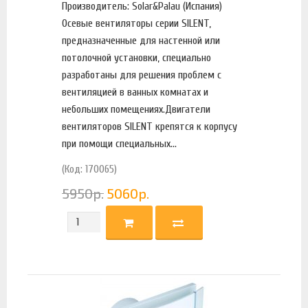
Производитель: Solar&Palau (Испания)
Осевые вентиляторы серии SILENT,
предназначенные для настенной или
потолочной установки, специально
разработаны для решения проблем с
вентиляцией в ванных комнатах и
небольших помещениях.Двигатели
вентиляторов SILENT крепятся к корпусу
при помощи специальных...
(Код: 170065)
5950
р.
5060
р.