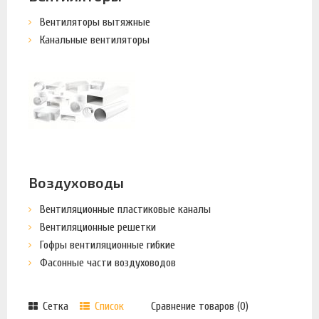
Вентиляторы вытяжные
Канальные вентиляторы
Воздуховоды
Вентиляционные пластиковые каналы
Вентиляционные решетки
Гофры вентиляционные гибкие
Фасонные части воздуховодов
Сетка
Список
Сравнение товаров (0)