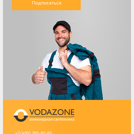
Подписаться
+7 (499) 380-80-80