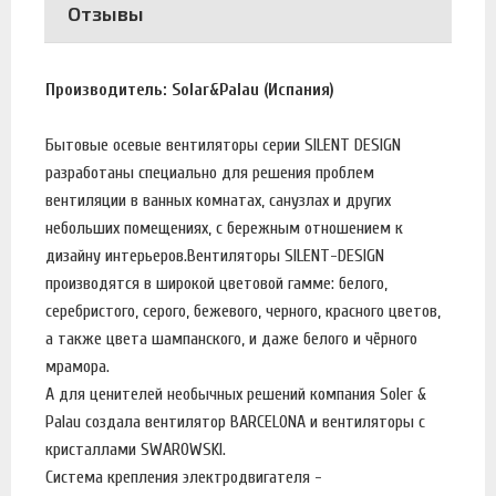
Отзывы
Производитель: Solar&Palau (Испания)
Бытовые осевые вентиляторы серии SILENT DESIGN
разработаны специально для решения проблем
вентиляции в ванных комнатах, санузлах и других
небольших помещениях, с бережным отношением к
дизайну интерьеров.Вентиляторы SILENT-DESIGN
производятся в широкой цветовой гамме: белого,
серебристого, серого, бежевого, черного, красного цветов,
а также цвета шампанского, и даже белого и чёрного
мрамора.
А для ценителей необычных решений компания Soler &
Palau создала вентилятор BARCELONA и вентиляторы с
кристаллами SWAROWSKI.
Система крепления электродвигателя -