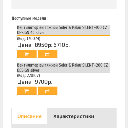
Доступные модели
Вентилятор вытяжной Soler & Palau SILENT-100 CZ
DESIGN 4C silver
(Код: 170074)
Цена:
8950р.
6710р.
Вентилятор вытяжной Soler & Palau SILENT-200 CZ
DESIGN silver
(Код: 220107)
Цена:
9700р.
Описание
Характеристики