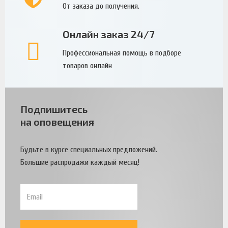
От заказа до получения.
Онлайн заказ 24/7
Профессиональная помощь в подборе
товаров онлайн
Подпишитесь
на оповещения
Будьте в курсе специальных предложений.
Большие распродажи каждый месяц!