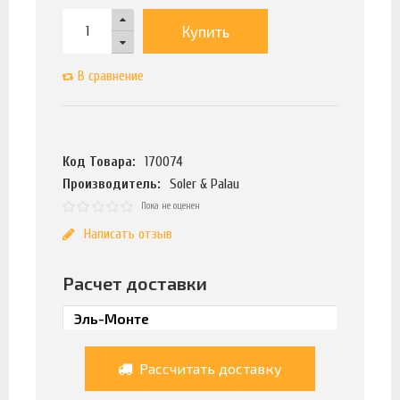
Купить
В сравнение
Код Товара:
170074
Производитель:
Soler & Palau
Пока не оценен
Написать отзыв
Расчет доставки
Рассчитать доставку