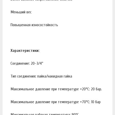
Меньший вес
Повышенная износостойкость
Характеристики:
Соединение: 20-3/4"
Тип соединения: пайка/накидная гайка
Максимальное давление при температуре +20°С: 20 бар.
Максимальное давление при температуре +70°С: 10 бар
Максимальная рабочая температура: 90°С