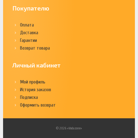
Покупателю
Оплата
Доставка
Гарантии
Возврат товара
Личный кабинет
Мой профиль
История заказов
Подписка
Оформить возврат
© 2026 «Vodazone»