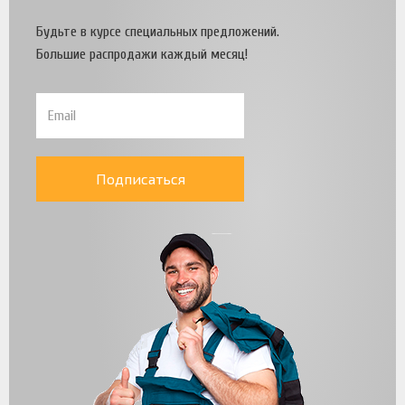
Будьте в курсе специальных предложений.
Большие распродажи каждый месяц!
Подписаться