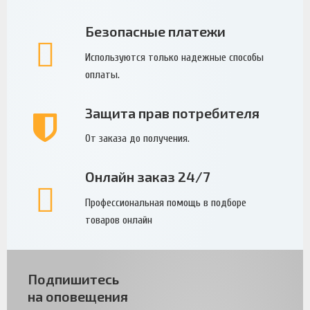
Безопасные платежи
Используются только надежные способы
оплаты.
Защита прав потребителя
От заказа до получения.
Онлайн заказ 24/7
Профессиональная помощь в подборе
товаров онлайн
Подпишитесь
на оповещения