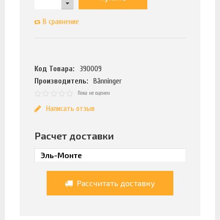
В сравнение
Код Товара:
390009
Производитель:
Bänninger
Пока не оценен
Написать отзыв
Расчет доставки
Рассчитать доставку