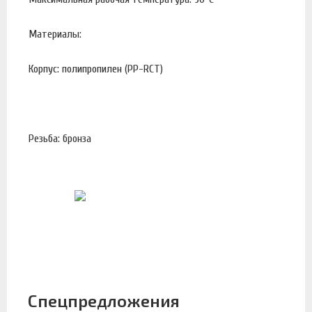
Материалы:
Корпус: полипропилен (PP-RCT)
Резьба: бронза
Спецпредложения