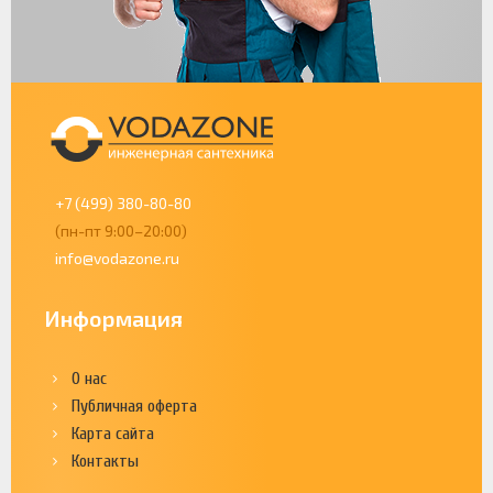
+7 (499) 380-80-80
(пн-пт 9:00–20:00)
info@vodazone.ru
Информация
О нас
Публичная оферта
Карта сайта
Контакты