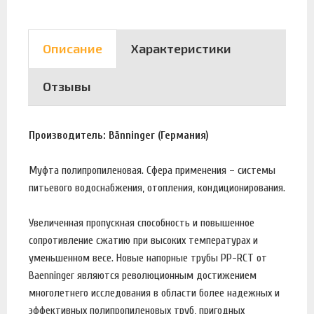
Описание
Характеристики
Отзывы
Производитель: Bänninger (Германия)
Муфта полипропиленовая. Сфера применения – системы
питьевого водоснабжения, отопления, кондиционирования.
Увеличенная пропускная способность и повышенное
сопротивление сжатию при высоких температурах и
уменьшенном весе. Новые напорные трубы PP-RCT от
Baenninger являются революционным достижением
многолетнего исследования в области более надежных и
эффективных полипропиленовых труб, пригодных