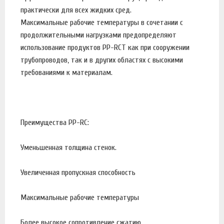
практически для всех жидких сред.
Максимальные рабочие температуры в сочетании с
продолжительными нагрузками предопределяют
использование продуктов PP-RCT как при сооружении
трубопроводов, так и в других областях с высокими
требованиями к материалам.
Преимущества PP-RC:
Уменьшенная толщина стенок.
Увеличенная пропускная способность
Максимальные рабочие температуры
Более высокое сопротивление сжатию