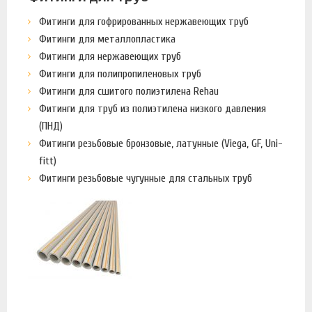
Фитинги для гофрированных нержавеющих труб
Фитинги для металлопластика
Фитинги для нержавеющих труб
Фитинги для полипропиленовых труб
Фитинги для сшитого полиэтилена Rehau
Фитинги для труб из полиэтилена низкого давления
(ПНД)
Фитинги резьбовые бронзовые, латунные (Viega, GF, Uni-
fitt)
Фитинги резьбовые чугунные для стальных труб