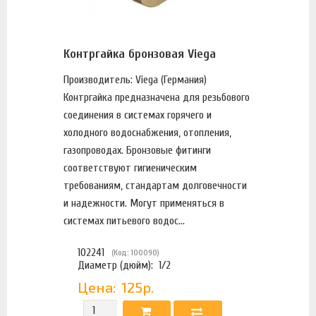
Контргайка бронзовая Viega
Производитель: Viega (Германия)
Контргайка предназначена для резьбового
соединения в системах горячего и
холодного водоснабжения, отопления,
газопроводах. Бронзовые фитинги
соответствуют гигиеническим
требованиям, стандартам долговечности
и надежности. Могут применяться в
системах питьевого водос...
102241
(Код: 100090)
Диаметр (дюйм):
1/2
Цена:
125р.