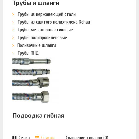
Трубы и шланги
Трубы из нержавеющей стали
Трубы из сшитого полиэтилена Rehau
Трубы металлопластиковые
Трубы полипропиленовые
Поливочные шланги
Трубы ПНД
Подводка гибкая
Сетка
Список
Сравнение товаров (0)