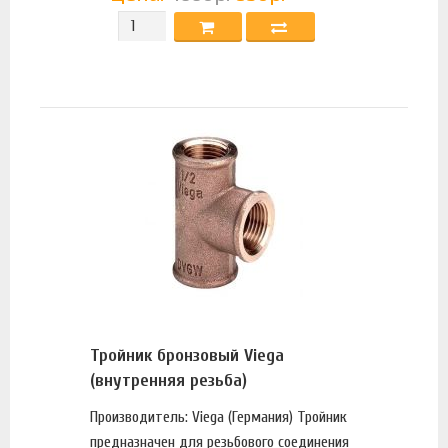
Тройник бронзовый Viega
(внутренняя резьба)
Производитель: Viega (Германия) Тройник
предназначен для резьбового соединения