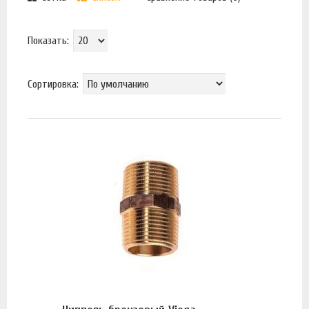
Показать:
Сортировка: