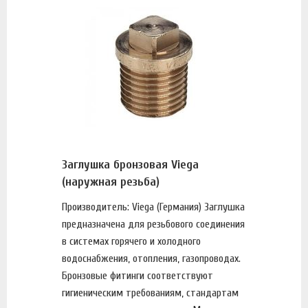
Заглушка бронзовая Viega
(наружная резьба)
Производитель: Viega (Германия) Заглушка
предназначена для резьбового соединения
в системах горячего и холодного
водоснабжения, отопления, газопроводах.
Бронзовые фитинги соответствуют
гигиеническим требованиям, стандартам