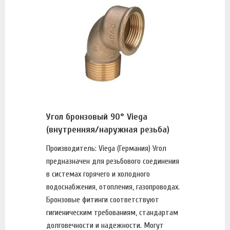
Угол бронзовый 90° Viega
(внутренняя/наружная резьба)
Производитель: Viega (Германия) Угол
предназначен для резьбового соединения
в системах горячего и холодного
водоснабжения, отопления, газопроводах.
Бронзовые фитинги соответствуют
гигиеническим требованиям, стандартам
долговечности и надежности. Могут