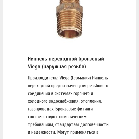
Ниппель переходной бронзовый
Viega (наружная резьба)
Производитель: Viega (Германия) Ниппель
переходной предназначен для резьбового
соединения в системах горячего и
холодного водоснабжения, отопления,
газопроводах. Бронзовые фитинги
соответствуют гигиеническим
требованиям, стандартам долговечности
и надежности. Могут применяться в