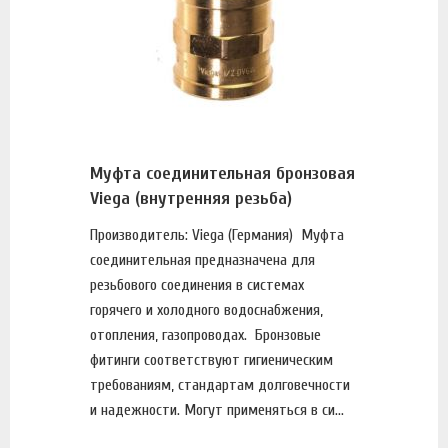
Муфта соединительная бронзовая
Viega (внутренняя резьба)
Производитель: Viega (Германия) Муфта
соединительная предназначена для
резьбового соединения в системах
горячего и холодного водоснабжения,
отопления, газопроводах. Бронзовые
фитинги соответствуют гигиеническим
требованиям, стандартам долговечности
и надежности. Могут применяться в си...