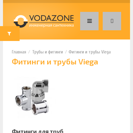
Трубы и фитинги
Фитинги и трубы Viega
Фитинги и трубы Viega
Фитинги для труб