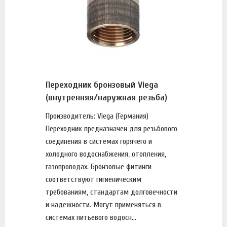
Переходник бронзовый Viega
(внутренняя/наружная резьба)
Производитель: Viega (Германия)
Переходник предназначен для резьбового
соединения в системах горячего и
холодного водоснабжения, отопления,
газопроводах. Бронзовые фитинги
соответствуют гигиеническим
требованиям, стандартам долговечности
и надежности. Могут применяться в
системах питьевого водосн...