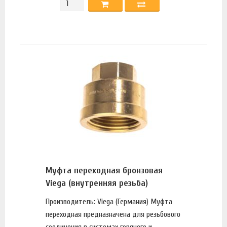
Муфта переходная бронзовая
Viega (внутренняя резьба)
Производитель: Viega (Германия) Муфта
переходная предназначена для резьбового