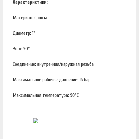
Характеристики:
Материал: бронза
Диаметр: 1"
Угол: 90°
Соединение: внутренняя/наружная резьба
Максимальное рабочее давление: 16 бар
Максимальная температура: 90°С