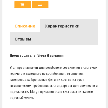
Описание
Характеристики
Отзывы
Производитель: Viega (Германия)
Угол предназначен для резьбового соединения в системах
горячего и холодного водоснабжения, отопления,
газопроводах. Бронзовые фитинги соответствуют
гигиеническим требованиям, стандартам долговечности и
надежности. Могут применяться в системах питьевого
водоснабжения.