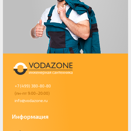
+7 (499) 380-80-80
(пн-пт 9:00–20:00)
info@vodazone.ru
Информация