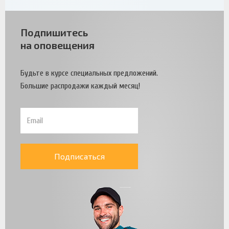
Подпишитесь
на оповещения
Будьте в курсе специальных предложений.
Большие распродажи каждый месяц!
Подписаться