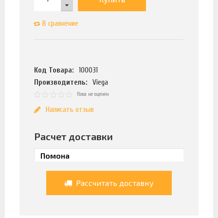
В сравнение
Код Товара:
100031
Производитель:
Viega
Пока не оценен
Написать отзыв
Расчет доставки
Рассчитать доставку