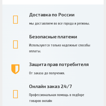
Доставка по России
мы доставляем во все города и регионы.
Безопасные платежи
Используются только надежные способы
оплаты.
Защита прав потребителя
От заказа до получения.
Онлайн заказ 24/7
Профессиональная помощь в подборе
товаров онлайн