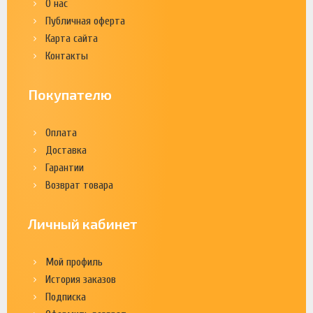
О нас
Публичная оферта
Карта сайта
Контакты
Покупателю
Оплата
Доставка
Гарантии
Возврат товара
Личный кабинет
Мой профиль
История заказов
Подписка