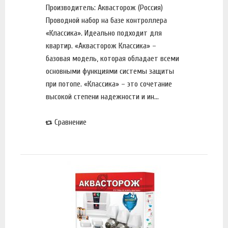
Производитель: Аквасторож (Россия)
Проводной набор на базе контроллера
«Классика». Идеально подходит для
квартир. «Аквасторож Классика» –
базовая модель, которая обладает всеми
основными функциями системы защиты
при потопе. «Классика» – это сочетание
высокой степени надежности и ин...
Сравнение