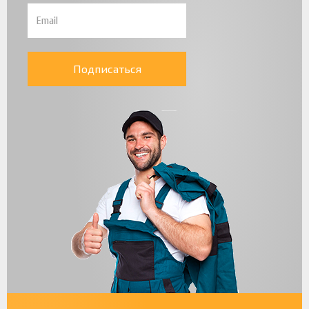
Подписаться