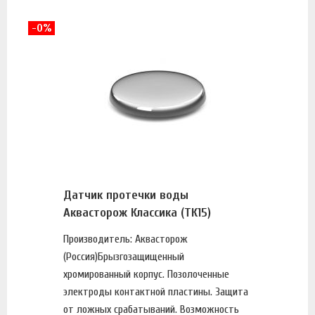
-0%
Датчик протечки воды
Аквасторож Классика (ТК15)
Производитель: Аквасторож
(Россия)Брызгозащищенный
хромированный корпус. Позолоченные
электроды контактной пластины. Защита
от ложных срабатываний. Возможность