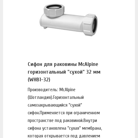
Сифон для раковины McAlpine
горизонтальный "сухой" 32 мм
(WHB1-32)
Производитель: McAlpine
(Шотландия).Горизонтальный
самозакрывающийся "сухой"
сифон.Применяется при ограниченном
пространстве под раковиной.Внутри
сифона установлена "сухая" мембрана,
которая открывается под давлением