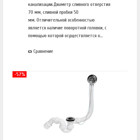
канализации.Диаметр сливного отверстия
70 мм, сливной пробки 50
мм. Отличительной особенностью
является наличие поворотной головки, с
помощью которой осуществляется о...
Сравнение
-57%