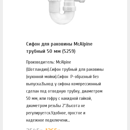
Сифон для раковины McAlpine
трубный 50 мм (5259)
Производитель: McAlpine
(Шотландия).Сифон трубный для раковины
(кухонной мойки).Сифон Р-образный без
выпуска.Выход у сифона компрессионный
сделан под отводную трубку, диаметром
50 мм, или гофру с накидной гайкой,
диаметром резьбы 2".Высота не
регулируется.Удобное, простое и
надежное подключени...