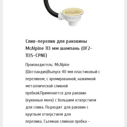
Слив-перелив для раковины
McAlpine 113 мм шампань (OF2-
113S-CPNE)
Производитель: McAlpine
(Шотландия)Выпуск 40 мм пластиковый с
переливом, с хромированной, нажимной
металлической сливной
пробкой.Применяется для раковин
(кухонных моек) с большим отверстием
для слива. Подходит для раковин с
круглым отверстием для
перелива. Съемная сливная пробка -