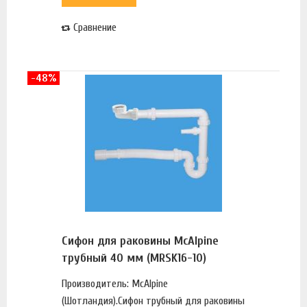
Сравнение
-48%
Сифон для раковины McAlpine
трубный 40 мм (MRSK16-10)
Производитель: McAlpine
(Шотландия).Сифон трубный для раковины