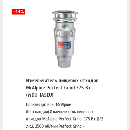
-44%
Измельчитель пищевых отходов
McAlpine Perfect Grind 375 Вт
(WDU-1ASEU)
Производитель: McAlpine
(Шотландия).Измельчитель пищевых
отходов McAlpine Perfect Grind, 375 Вт (1/2
л.с.), 2500 об/мин.Perfect Grind -