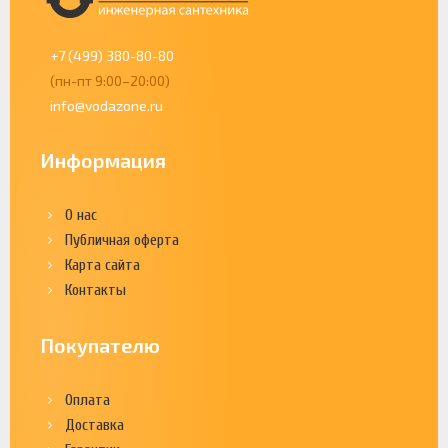
+7 (499) 380-80-80
(пн-пт 9:00–20:00)
info@vodazone.ru
Информация
О нас
Публичная оферта
Карта сайта
Контакты
Покупателю
Оплата
Доставка