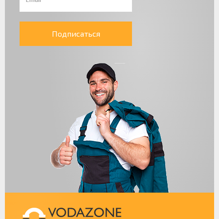
Подписаться