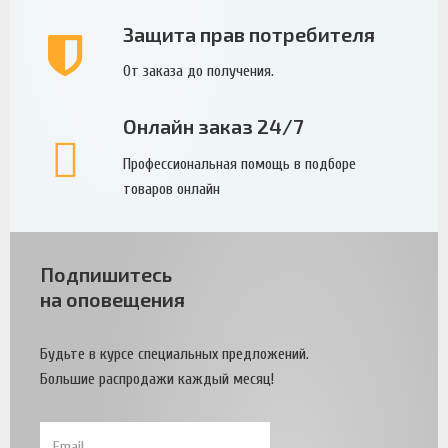
Защита прав потребителя
От заказа до получения.
Онлайн заказ 24/7
Профессиональная помощь в подборе
товаров онлайн
Подпишитесь
на оповещения
Будьте в курсе специальных предложений.
Большие распродажи каждый месяц!