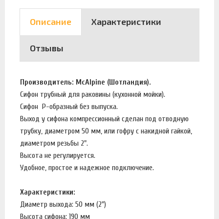
Описание
Характеристики
Отзывы
Производитель: McAlpine (Шотландия).
Сифон трубный для раковины (кухонной мойки).
Сифон Р-образный без выпуска.
Выход у сифона компрессионный сделан под отводную
трубку, диаметром 50 мм, или гофру с накидной гайкой,
диаметром резьбы 2".
Высота не регулируется.
Удобное, простое и надежное подключение.
Характеристики:
Диаметр выхода: 50 мм (2")
Высота сифона: 190 мм