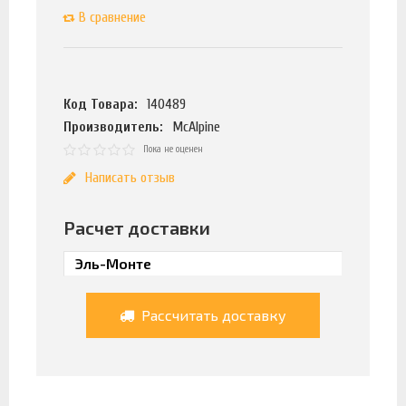
В сравнение
Код Товара:
140489
Производитель:
McAlpine
Пока не оценен
Написать отзыв
Расчет доставки
Рассчитать доставку