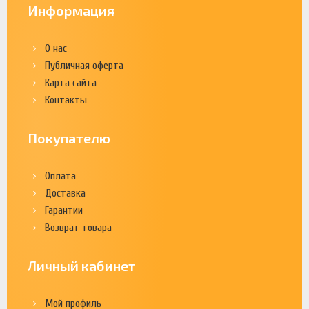
Информация
О нас
Публичная оферта
Карта сайта
Контакты
Покупателю
Оплата
Доставка
Гарантии
Возврат товара
Личный кабинет
Мой профиль