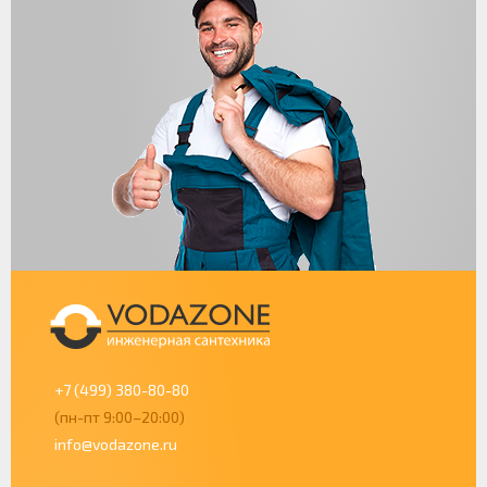
+7 (499) 380-80-80
(пн-пт 9:00–20:00)
info@vodazone.ru