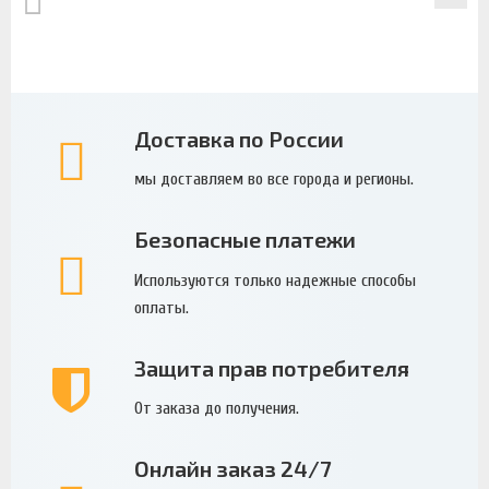
КАТАЛОГ
Доставка по России
мы доставляем во все города и регионы.
Безопасные платежи
Используются только надежные способы
оплаты.
Защита прав потребителя
От заказа до получения.
Онлайн заказ 24/7