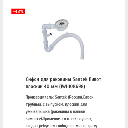
-48%
Сифон для раковины Santek Пилот
плоский 40 мм (1WH108698)
Производитель: Santek (Россия).Сифон
трубный, с выпуском, плоский для
умывальника (раковины в ванной
комнате).Применяется в тех случаях,
когда требуется свободное место сразу