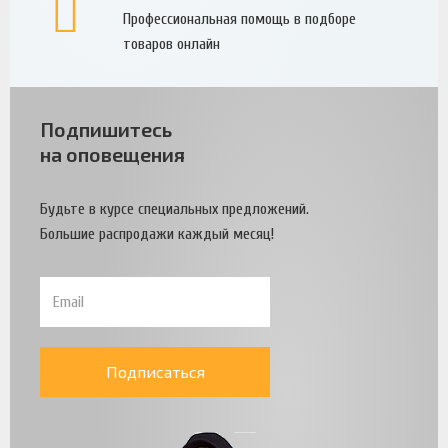
Профессиональная помощь в подборе
товаров онлайн
Подпишитесь
на оповещения
Будьте в курсе специальных предложений.
Большие распродажи каждый месяц!
Подписаться