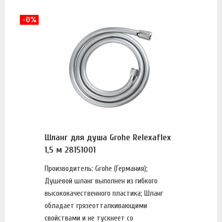
-0%
Шланг для душа Grohe Relexaflex
1,5 м 28151001
Производитель: Grohe (Германия);
Душевой шланг выполнен из гибкого
высококачественного пластика; Шланг
обладает грязеотталкивающими
свойствами и не тускнеет со