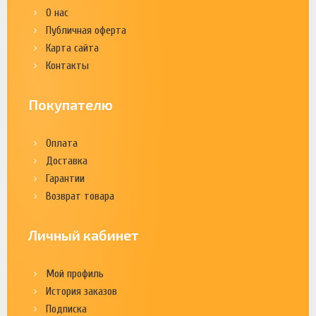
О нас
Публичная оферта
Карта сайта
Контакты
Покупателю
Оплата
Доставка
Гарантии
Возврат товара
Личный кабинет
Мой профиль
История заказов
Подписка