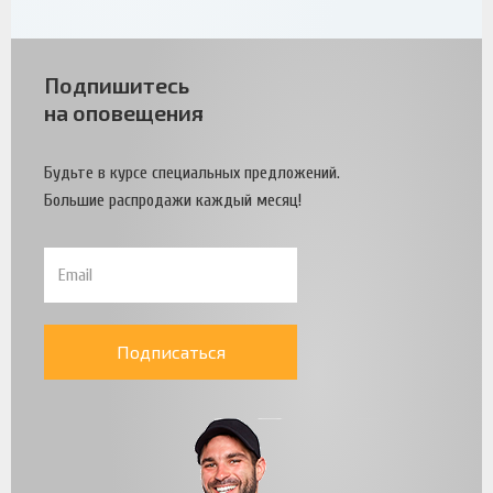
Подпишитесь
на оповещения
Будьте в курсе специальных предложений.
Большие распродажи каждый месяц!
Подписаться