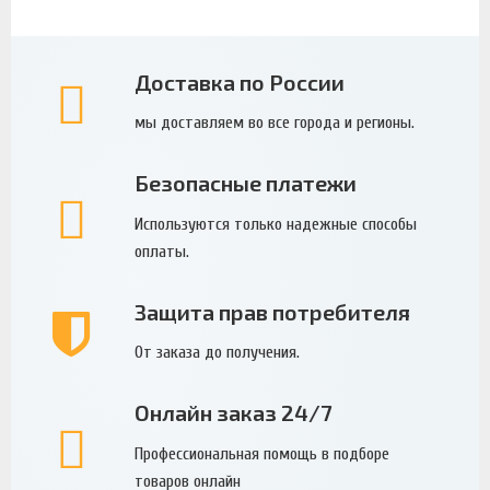
Доставка по России
мы доставляем во все города и регионы.
Безопасные платежи
Используются только надежные способы
оплаты.
Защита прав потребителя
От заказа до получения.
Онлайн заказ 24/7
Профессиональная помощь в подборе
товаров онлайн