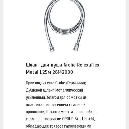
Шланг для душа Grohe Relexaflex
Metal 1,25м 28142000
Производитель: Grohe (Германия);
Душевой шланг металлический
усиленный, благодаря обмотки из
пластика с вплетением стальной
проволоки; Шланг имеет износостойкое
хромовое покрытие GROHE StarLight®,
обладающее грязеотталкивающими