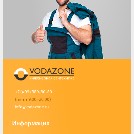
+7 (499) 380-80-80
(пн-пт 9:00–20:00)
info@vodazone.ru
Информация