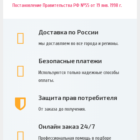
Постановление Правительства РФ №55 от 19 янв. 1998 г.
Доставка по России
мы доставляем во все города и регионы.
Безопасные платежи
Используются только надежные способы
оплаты.
Защита прав потребителя
От заказа до получения.
Онлайн заказ 24/7
Профессиональная помощь в подборе