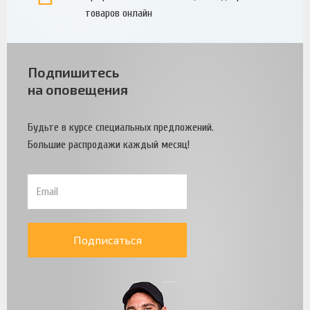
товаров онлайн
Подпишитесь
на оповещения
Будьте в курсе специальных предложений.
Большие распродажи каждый месяц!
Подписаться