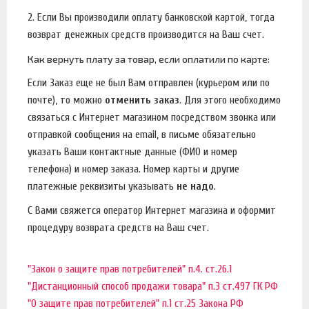
2. Если Вы производили оплату банковской картой, тогда
возврат денежных средств производится на Ваш счет.
Как вернуть плату за товар, если оплатили по карте:
Если Заказ еще не был Вам отправлен (курьером или по
почте), то можно
отменить заказ
. Для этого необходимо
связаться с Интернет магазином посредством звонка или
отправкой сообщения на email, в письме обязательно
указать Ваши контактные данные (ФИО и номер
телефона) и номер заказа. Номер карты и другие
платежные реквизиты указывать
не надо
.
С Вами свяжется оператор Интернет магазина и оформит
процедуру возврата средств на Ваш счет.
"Закон о защите прав потребителей" п.4. ст.26.1
"Дистанционный способ продажи товара" п.3 ст.497 ГК РФ
"О защите прав потребителей" п.1 ст.25 Закона РФ