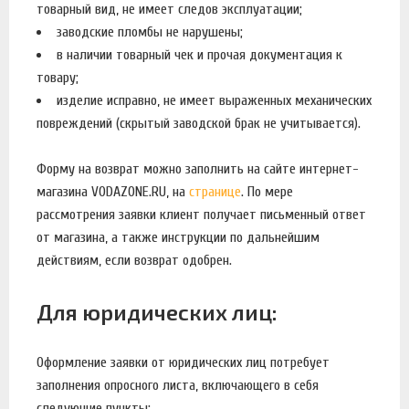
товарный вид, не имеет следов эксплуатации;
заводские пломбы не нарушены;
в наличии товарный чек и прочая документация к
товару;
изделие исправно, не имеет выраженных механических
повреждений (скрытый заводской брак не учитывается).
Форму на возврат можно заполнить на сайте интернет-
магазина VODAZONE.RU, на
странице
. По мере
рассмотрения заявки клиент получает письменный ответ
от магазина, а также инструкции по дальнейшим
действиям, если возврат одобрен.
Для юридических лиц:
Оформление заявки от юридических лиц потребует
заполнения опросного листа, включающего в себя
следующие пункты: