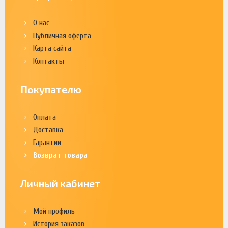
О нас
Публичная оферта
Карта сайта
Контакты
Покупателю
Оплата
Доставка
Гарантии
Возврат товара
Личный кабинет
Мой профиль
История заказов