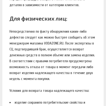
деталях в зависимости от категории клиентов.
Для физических лиц:
Непосредственно по факту обнаружения каких-либо
дефектов следует как можно быстрее сообщить об этом
менеджерам магазина VODAZONE.RU. После экспертизы в
СЦ, подтвердившей брак, осуществляется возврат
денежных средств в полном объеме или замена изделия.
В соответствии с правами потребителя предусмотрена
возможность отказа от товара в момент передачи либо
возврат изделия надлежащего качества в течение двух
недель с момента покупки.
Условия для возврата товара надлежащего качества:
изделие сохранило потребительские свойства и