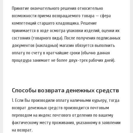
Принятие окончательного решения относительно
возможности приема возвращаемого товара — сфера
компетенций старшего кладовщика. Решение
принимается в ходе осмотра упаковки изделий, оценки их
состояния (товарного вида). После получения подписанных
документов (накладных) магазин обязуется выполнить
оплату по счету в кратчайшие сроки (обычно данная
процедура занимает не более двух-трех рабочих дней).
Способы возврата денежных средств
1. Если Вы производили оплату наличными курьеру, тогда
возврат денежных средств производится почтовым
переводом на индекс почтового отделения по вашему
фактическому месту проживания, указанному в заявлении
на возврат.