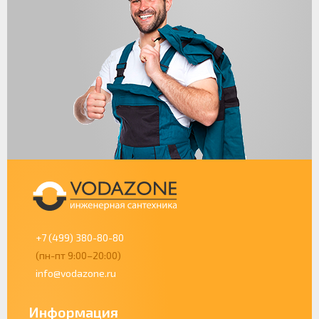
+7 (499) 380-80-80
(пн-пт 9:00–20:00)
info@vodazone.ru
Информация