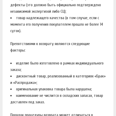
дефекты (это должно быть официально подтверждено
независимой экспертизой либо СЦ);
товар надлежащего качества (в том случае, если с
момента его получения покупателем прошло не более 14
суток).
Препятствиями к возврату являются следующие
факторы:
изделие было изготовлено в рамках индивидуального
заказа;
дисконтный товар, реализованный в категориях «Брак»
и «Распродажа»;
оригинальная упаковка товара была нарушена;
наименование не числится в складских запасах, товар
доставлен под заказ.
Порядок процедуры возврата может отличаться в