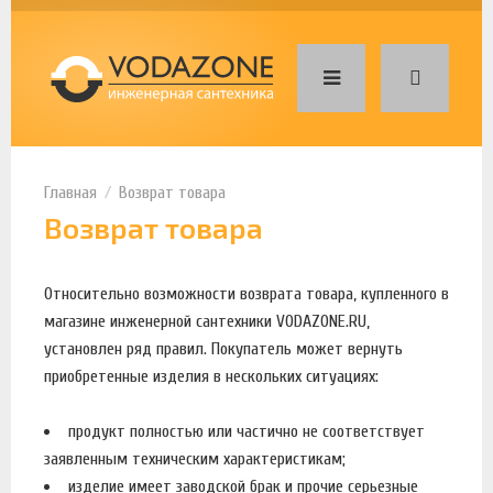
Возврат товара
Возврат товара
Относительно возможности возврата товара, купленного в
магазине инженерной сантехники VODAZONE.RU,
установлен ряд правил. Покупатель может вернуть
приобретенные изделия в нескольких ситуациях:
продукт полностью или частично не соответствует
заявленным техническим характеристикам;
изделие имеет заводской брак и прочие серьезные