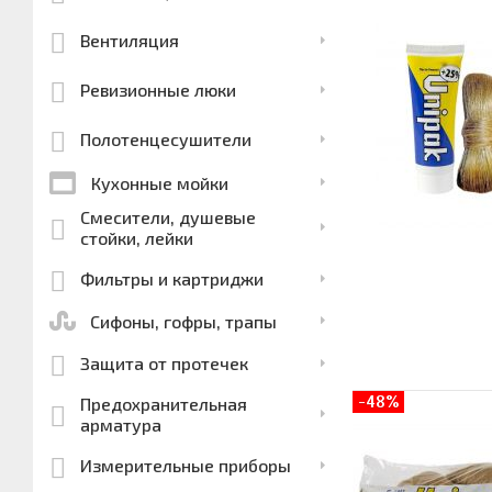
Вентиляция
Ревизионные люки
Полотенцесушители
Кухонные мойки
Смесители, душевые
стойки, лейки
Фильтры и картриджи
Сифоны, гофры, трапы
Защита от протечек
-48%
Предохранительная
арматура
Измерительные приборы