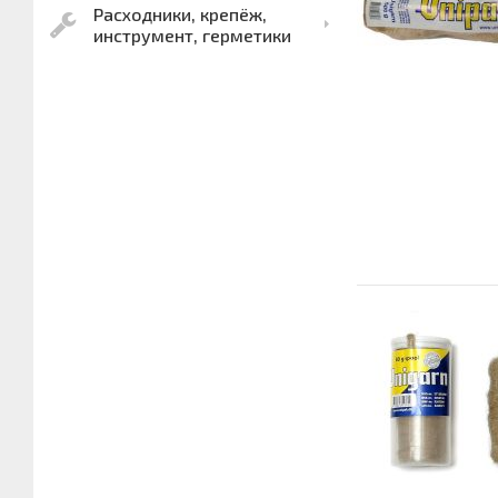
Расходники, крепёж,
инструмент, герметики