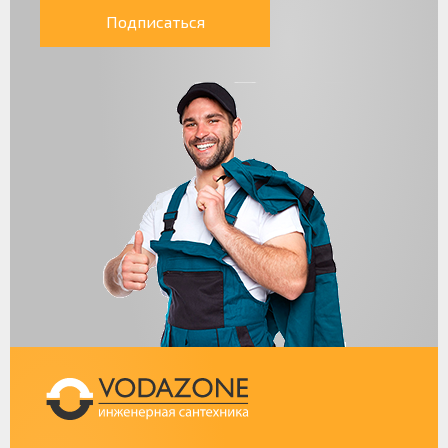
Подписаться