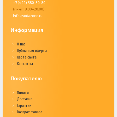
+7 (499) 380-80-80
(пн-пт 9:00–20:00)
info@vodazone.ru
Информация
О нас
Публичная оферта
Карта сайта
Контакты
Покупателю
Оплата
Доставка
Гарантии
Возврат товара