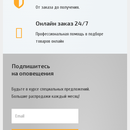
От заказа до получения.
Онлайн заказ 24/7
Профессиональная помощь в подборе
товаров онлайн
Подпишитесь
на оповещения
Будьте в курсе специальных предложений.
Большие распродажи каждый месяц!