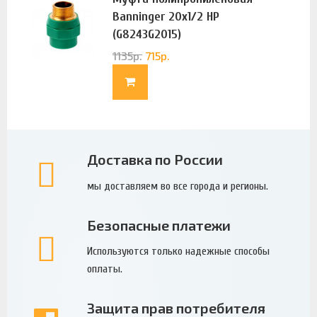
Banninger 20х1/2 НР
(G8243G2015)
1135
р.
715
р.
Доставка по России
мы доставляем во все города и регионы.
Безопасные платежи
Используются только надежные способы
оплаты.
Защита прав потребителя