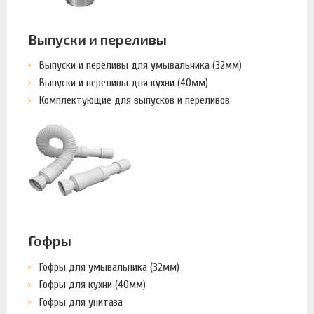
Выпуски и переливы
Выпуски и переливы для умывальника (32мм)
Выпуски и переливы для кухни (40мм)
Комплектующие для выпусков и переливов
Гофры
Гофры для умывальника (32мм)
Гофры для кухни (40мм)
Гофры для унитаза