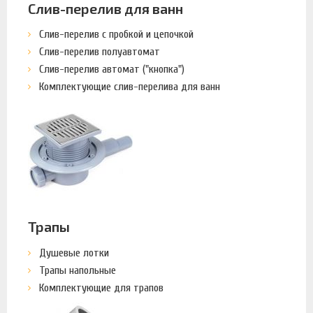
Слив-перелив для ванн
Слив-перелив с пробкой и цепочкой
Слив-перелив полуавтомат
Слив-перелив автомат ("кнопка")
Комплектующие слив-перелива для ванн
Трапы
Душевые лотки
Трапы напольные
Комплектующие для трапов