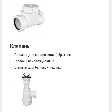
Клапаны
Клапаны для канализации (обратные)
Клапаны вентиляционные
Клапаны для бытовой техники