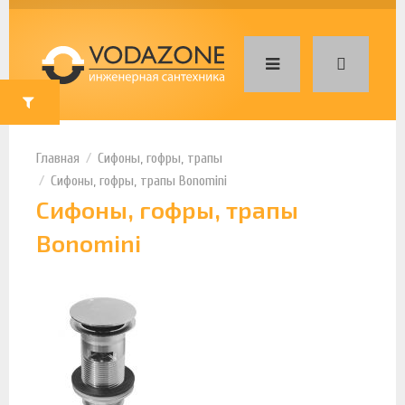
Сифоны, гофры, трапы
Сифоны, гофры, трапы Bonomini
Сифоны, гофры, трапы
Bonomini