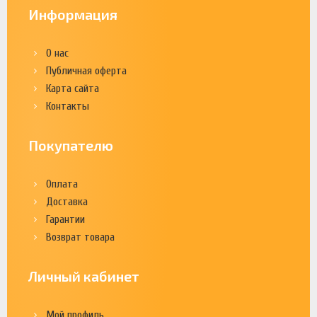
Информация
О нас
Публичная оферта
Карта сайта
Контакты
Покупателю
Оплата
Доставка
Гарантии
Возврат товара
Личный кабинет
Мой профиль