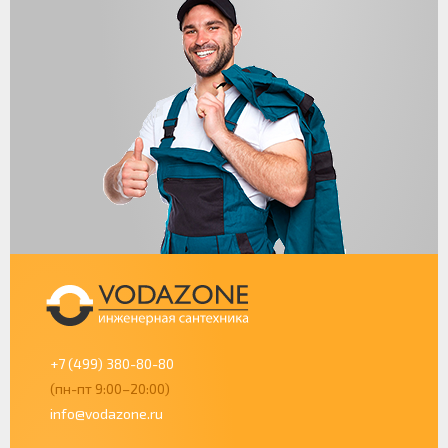
+7 (499) 380-80-80
(пн-пт 9:00–20:00)
info@vodazone.ru