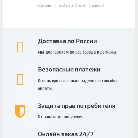
Показано с 1 по 2 из 2 (всего 1 страниц)
Доставка по России
мы доставляем во все города и регионы.
Безопасные платежи
Используются только надежные способы
оплаты.
Защита прав потребителя
От заказа до получения.
Онлайн заказ 24/7