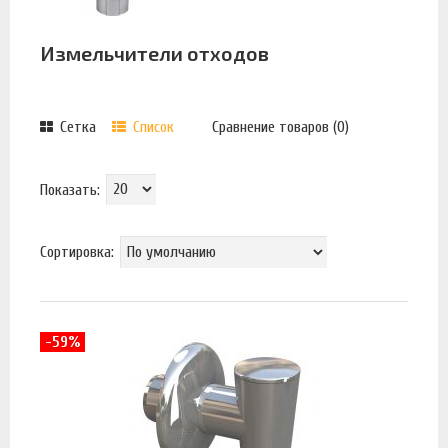
Измельчители отходов
Сетка
Список
Сравнение товаров (0)
Показать:
Сортировка:
-59%