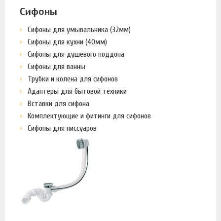
Сифоны
Сифоны для умывальника (32мм)
Сифоны для кухни (40мм)
Сифоны для душевого поддона
Сифоны для ванны
Трубки и колена для сифонов
Адаптеры для бытовой техники
Вставки для сифона
Комплектующие и фитинги для сифонов
Сифоны для писсуаров