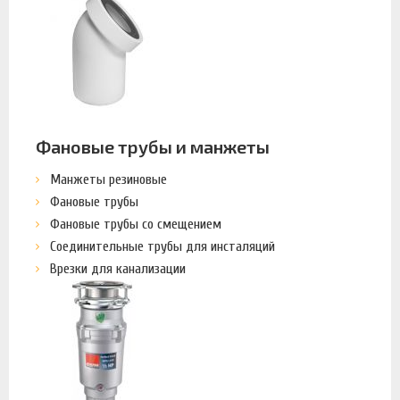
Фановые трубы и манжеты
Манжеты резиновые
Фановые трубы
Фановые трубы со смещением
Соединительные трубы для инсталяций
Врезки для канализации