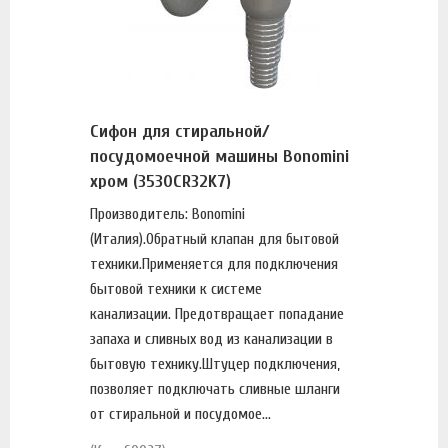
Сифон для стиральной/
посудомоечной машины Bonomini
хром (3530CR32K7)
Производитель: Bonomini
(Италия).Обратный клапан для бытовой
техники.Применяется для подключения
бытовой техники к системе
канализации. Предотвращает попадание
запаха и сливных вод из канализации в
бытовую технику.Штуцер подключения,
позволяет подключать сливные шланги
от стиральной и посудомое...