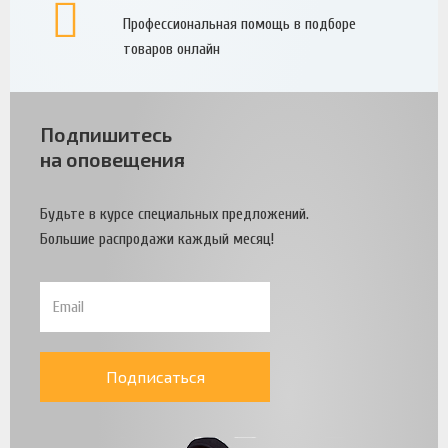
Профессиональная помощь в подборе
товаров онлайн
Подпишитесь
на оповещения
Будьте в курсе специальных предложений.
Большие распродажи каждый месяц!
Подписаться