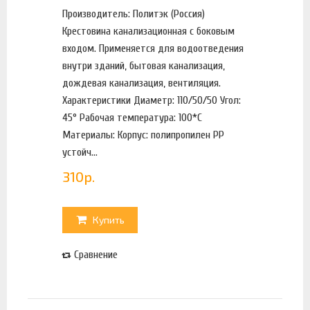
Производитель: Политэк (Россия)
Крестовина канализационная с боковым
входом. Применяется для водоотведения
внутри зданий, бытовая канализация,
дождевая канализация, вентиляция.
Характеристики Диаметр: 110/50/50 Угол:
45° Рабочая температура: 100*С
Материалы: Корпус: полипропилен PP
устойч...
310
р.
Купить
Сравнение