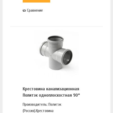
Сравнение
Крестовина канализационная
Политэк одноплоскостная 90°
Производитель: Политэк
(Россия).Крестовина