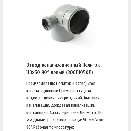
Отвод канализационный Политэк
110х50 90° левый (300111050Л)
Производитель: Политэк (Россия).Угол
канализационный.Применяется для
водоотведения внутри зданий, бытовая
канализация, дождевая канализация,
вентиляция. Характеристики:Диаметр: 110
мм.Диаметр бокового выхода: 50 мм.Угол:
90°.Рабочая температура: