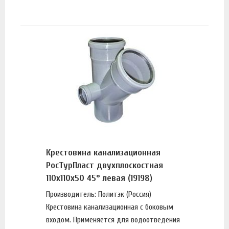
Крестовина канализационная
РосТурПласт двухплоскостная
110х110х50 45° левая (19198)
Производитель: Политэк (Россия)
Крестовина канализационная с боковым
входом. Применяется для водоотведения