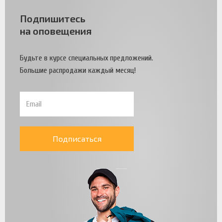
Подпишитесь
на оповещения
Будьте в курсе специальных предложений.
Большие распродажи каждый месяц!
Подписаться