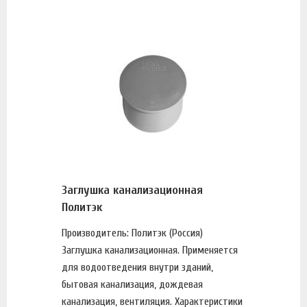
Заглушка канализационная
Политэк
Производитель: Политэк (Россия)
Заглушка канализационная. Применяется
для водоотведения внутри зданий,
бытовая канализация, дождевая
канализация, вентиляция. Характеристики