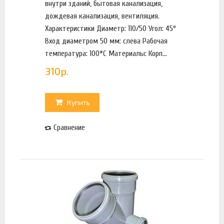
внутри зданий, бытовая канализация,
дождевая канализация, вентиляция.
Характеристики Диаметр: 110/50 Угол: 45°
Вход диаметром 50 мм: слева Рабочая
температура: 100*С Материалы: Корп...
310
р.
Купить
Сравнение