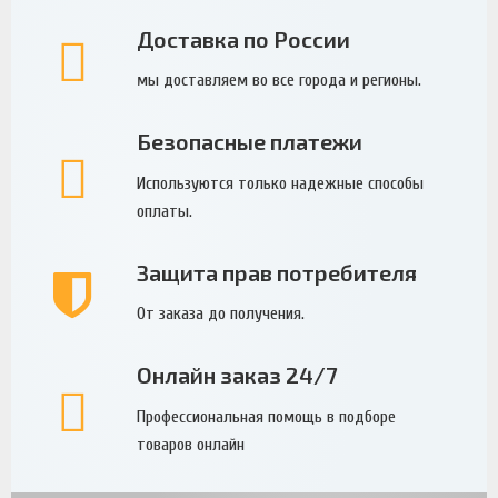
Доставка по России
мы доставляем во все города и регионы.
Безопасные платежи
Используются только надежные способы
оплаты.
Защита прав потребителя
От заказа до получения.
Онлайн заказ 24/7
Профессиональная помощь в подборе
товаров онлайн