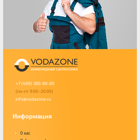
+7 (499) 380-80-80
(пн-пт 9:00–20:00)
info@vodazone.ru
Информация
О нас