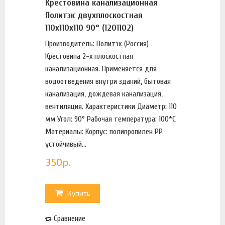
Крестовина канализационная
Политэк двухплоскостная
110х110х110 90° (1201102)
Производитель: Политэк (Россия)
Крестовина 2-х плоскостная
канализационная. Применяется для
водоотведения внутри зданий, бытовая
канализация, дождевая канализация,
вентиляция. Характеристики Диаметр: 110
мм Угол: 90° Рабочая температура: 100*С
Материалы: Корпус: полипропилен PP
устойчивый...
350
р.
Купить
Сравнение