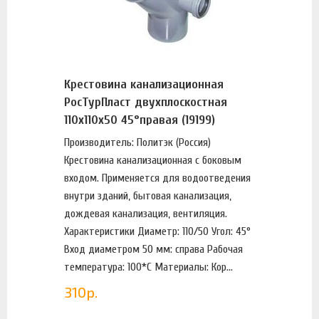
Крестовина канализационная
РосТурПласт двухплоскостная
110х110х50 45°правая (19199)
Производитель: Политэк (Россия)
Крестовина канализационная с боковым
входом. Применяется для водоотведения
внутри зданий, бытовая канализация,
дождевая канализация, вентиляция.
Характеристики Диаметр: 110/50 Угол: 45°
Вход диаметром 50 мм: справа Рабочая
температура: 100*С Материалы: Кор...
310
р.