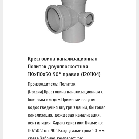
Крестовина канализационная
Политэк двухплоскостная
110х110х50 90° правая (1201104)
Производитель: Политэк
(Россия).Крестовина канализационная с
боковым входом.Применяется для
водоотведения внутри зданий, бытовая
канализация, дождевая канализация,
вентиляция. Характеристики:Диаметр:
110/50.Угол: 90°.Вход диаметром 50 мм:
слева.Рабочая температура: