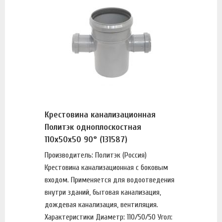
Крестовина канализационная
Политэк одноплоскостная
110х50х50 90° (131587)
Производитель: Политэк (Россия)
Крестовина канализационная с боковым
входом. Применяется для водоотведения
внутри зданий, бытовая канализация,
дождевая канализация, вентиляция.
Характеристики Диаметр: 110/50/50 Угол: