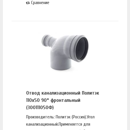
Сравнение
Отвод канализационный Политэк
110х50 90° фронтальный
(300111050Ф)
Производитель: Политэк (Россия).Угол
канализационный.Применяется для