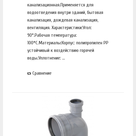
канализационная.Применяется для
водоотведения внутри зданий, бытовая
канализация, дождевая канализация,
вентиляция. Характеристики:Угол:
90°.Рабочая температура:
100*С.Материалы:Корпус: полипропилен PP
устойчивый к воздействию горячей
воды.Уплотнение: ...
Сравнение