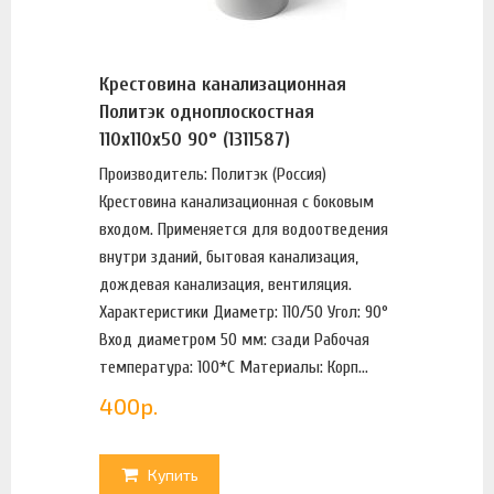
Крестовина канализационная
Политэк одноплоскостная
110х110х50 90° (1311587)
Производитель: Политэк (Россия)
Крестовина канализационная с боковым
входом. Применяется для водоотведения
внутри зданий, бытовая канализация,
дождевая канализация, вентиляция.
Характеристики Диаметр: 110/50 Угол: 90°
Вход диаметром 50 мм: сзади Рабочая
температура: 100*С Материалы: Корп...
400
р.
Купить