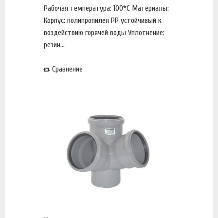
Рабочая температура: 100*С Материалы:
Корпус: полипропилен PP устойчивый к
воздействию горячей воды Уплотнение:
резин...
Сравнение