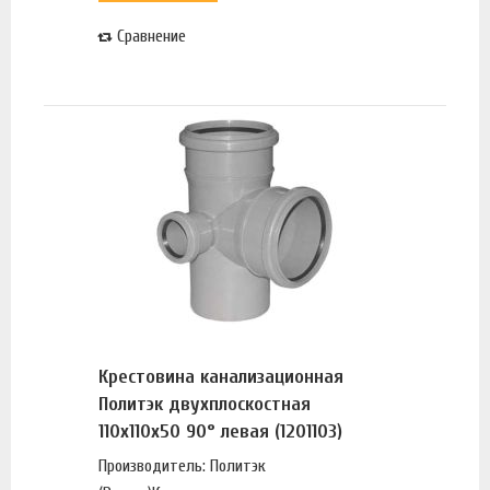
Сравнение
Крестовина канализационная
Политэк двухплоскостная
110х110х50 90° левая (1201103)
Производитель: Политэк