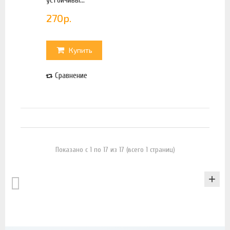
270
р.
Купить
Сравнение
Показано с 1 по 17 из 17 (всего 1 страниц)
КАТАЛОГ