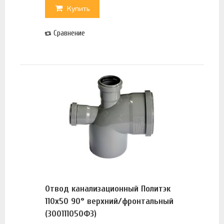
Купить
Сравнение
Отвод канализационный Политэк
110х50 90° верхний/фронтальный
(300111050ФЗ)