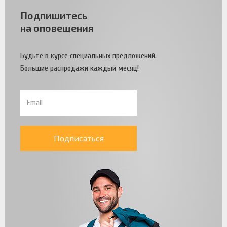
Подпишитесь
на оповещения
Будьте в курсе специальных предложений.
Большие распродажи каждый месяц!
Подписаться