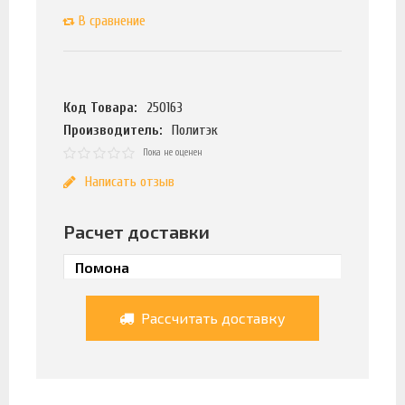
В сравнение
Код Товара:
250163
Производитель:
Политэк
Пока не оценен
Написать отзыв
Расчет доставки
Рассчитать доставку