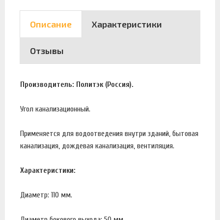
Описание
Характеристики
Отзывы
Производитель: Политэк (Россия).
Угол канализационный.
Применяется для водоотведения внутри зданий, бытовая
канализация, дождевая канализация, вентиляция.
Характеристики:
Диаметр: 110 мм.
Диаметр бокового выхода: 50 мм.