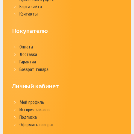
Карта сайта
Контакты
Покупателю
Оплата
Доставка
Гарантии
Возврат товара
Личный кабинет
Мой профиль
История заказов
Подписка
Оформить возврат