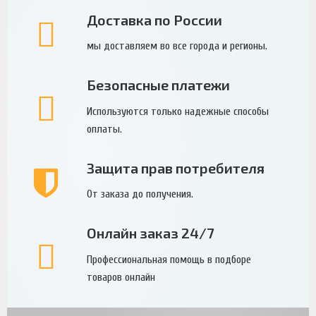
Доставка по России
мы доставляем во все города и регионы.
Безопасные платежи
Используются только надежные способы
оплаты.
Защита прав потребителя
От заказа до получения.
Онлайн заказ 24/7
Профессиональная помощь в подборе
товаров онлайн