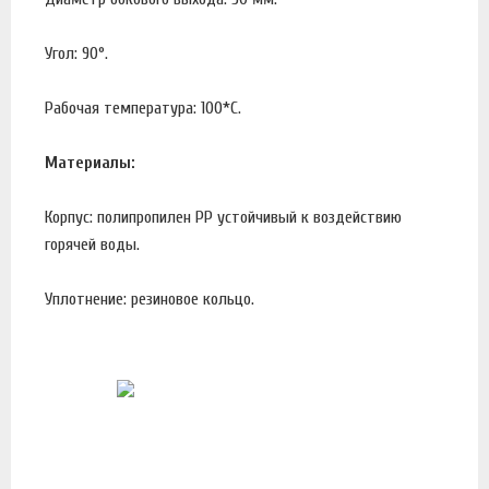
Угол: 90°.
Рабочая температура: 100*С.
Материалы:
Корпус: полипропилен PP устойчивый к воздействию
горячей воды.
Уплотнение: резиновое кольцо.