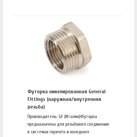
Футорка никелированная General
Fittings (наружная/внутренняя
резьба)
Производитель: GF (Италия)Футорка
предназначена для резьбового соединения
в системах горячего и холодного