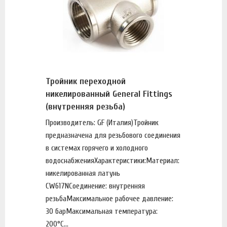
Тройник переходной
никелированный General Fittings
(внутренняя резьба)
Производитель: GF (Италия)Тройник
предназначена для резьбового соединения
в системах горячего и холодного
водоснабженияХарактеристики:Материал:
никелированная латунь
CW617NСоединение: внутренняя
резьбаМаксимальное рабочее давление:
30 барМаксимальная температура:
200°С...