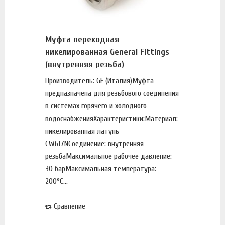
Муфта переходная
никелированная General Fittings
(внутренняя резьба)
Производитель: GF (Италия)Муфта
предназначена для резьбового соединения
в системах горячего и холодного
водоснабженияХарактеристики:Материал:
никелированная латунь
CW617NСоединение: внутренняя
резьбаМаксимальное рабочее давление:
30 барМаксимальная температура:
200°С...
Сравнение