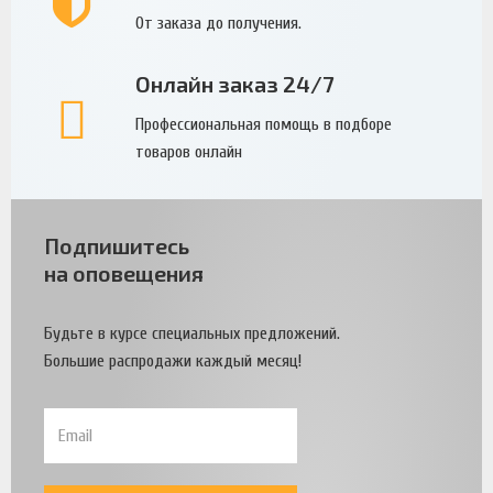
От заказа до получения.
Онлайн заказ 24/7
Профессиональная помощь в подборе
товаров онлайн
Подпишитесь
на оповещения
Будьте в курсе специальных предложений.
Большие распродажи каждый месяц!