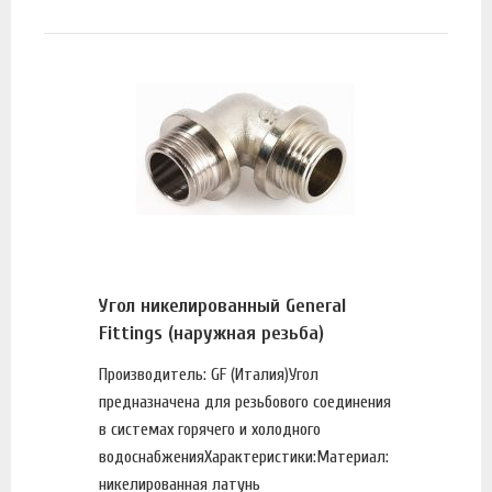
Угол никелированный General
Fittings (наружная резьба)
Производитель: GF (Италия)Угол
предназначена для резьбового соединения
в системах горячего и холодного
водоснабженияХарактеристики:Материал:
никелированная латунь