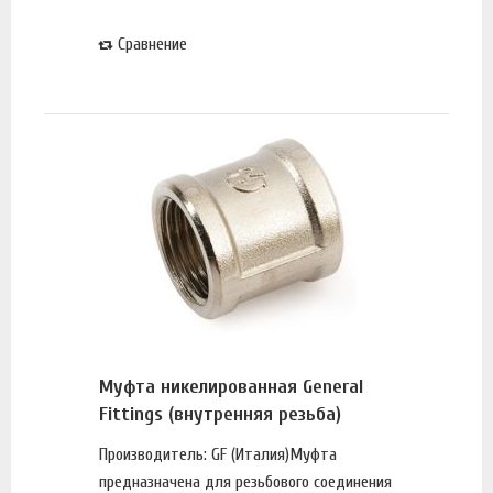
Сравнение
Муфта никелированная General
Fittings (внутренняя резьба)
Производитель: GF (Италия)Муфта
предназначена для резьбового соединения