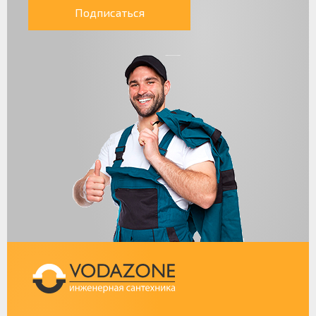
Подписаться