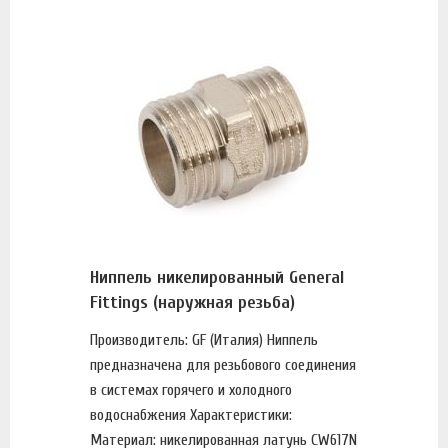
Ниппель никелированный General
Fittings (наружная резьба)
Производитель: GF (Италия) Ниппель
предназначена для резьбового соединения
в системах горячего и холодного
водоснабжения Характеристики:
Материал: никелированная латунь CW617N