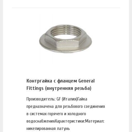
Контргайка с фланцем General
Fittings (внутренняя резьба)
Производитель: GF (Италия)Гайка
предназначена для резьбового соединения
в системах горячего и холодного
водоснабженияХарактеристики:Материал:
никелированная латунь