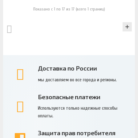
Показано с 1 по 17 из 17 (всего 1 страниц)
КАТАЛОГ
Доставка по России
мы доставляем во все города и регионы.
Безопасные платежи
Используются только надежные способы
оплаты.
Защита прав потребителя