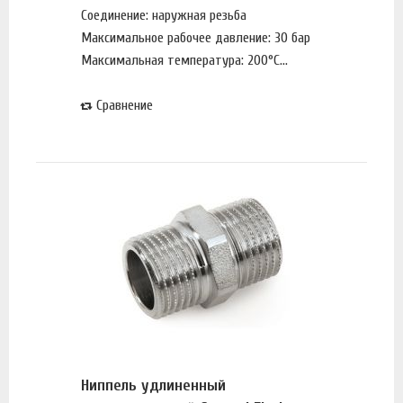
Соединение: наружная резьба
Максимальное рабочее давление: 30 бар
Максимальная температура: 200°С...
Сравнение
Ниппель удлиненный