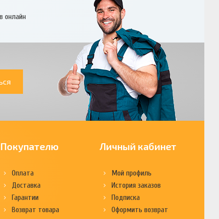
в онлайн
ься
Покупателю
Личный кабинет
Оплата
Мой профиль
Доставка
История заказов
Гарантии
Подписка
Возврат товара
Оформить возврат