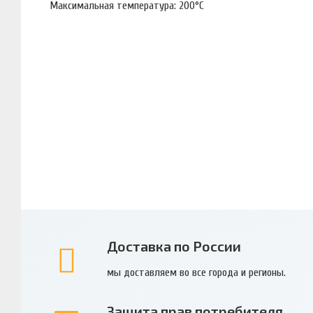
Максимальная температура: 200°С
Доставка по России
мы доставляем во все города и регионы.
Защита прав потребителя