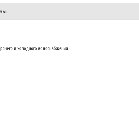
вы
орячего и холодного водоснабжения