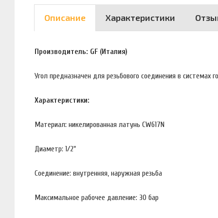
Описание
Характеристики
Отзы
Производитель: GF (Италия)
Угол предназначен для резьбового соединения в системах г
Характеристики:
Материал: никелированная латунь CW617N
Диаметр: 1/2"
Соединение: внутренняя, наружная резьба
Максимальное рабочее давление: 30 бар