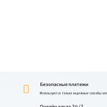
Безопасные платежи
Используются только надежные способы оп
Онлайн заказ 24/7