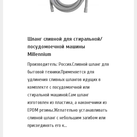
Шланг сливной для стиральной/
посудомоечной машины
Millennium
Производитель: Россия.Сливной шланг для
бытовой техники.Применяется для
удлинения сливных шлангов идущих в
комплекте с посудомоечной или
стиральной машиной.Сам шланг
изготовлен из пластика, а наконечники из
EPDM резины.Желательно устанавливать
сливной шланг с небольшим загибом или
присоединять его к...