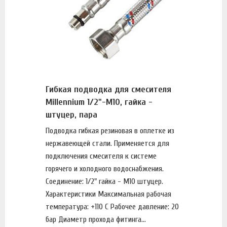
Гибкая подводка для смесителя
Millennium 1/2"-М10, гайка -
штуцер, пара
Подводка гибкая резиновая в оплетке из
нержавеющей стали. Применяется для
подключения смесителя к системе
горячего и холодного водоснабжения.
Соединение: 1/2" гайка - М10 штуцер.
Характеристики Максимальная рабочая
температура: +110 С Рабочее давление: 20
бар Диаметр прохода фитинга...