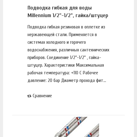
Подводка гибкая для воды
Millennium 1/2"-1/2", гайка/штуцер
Подводка гибкая резиновая в оплетке из
нержавеющей стали. Применяется в
системах холодного и горячего
водоснабжения, различных сантехнических
приборов. Соединение 1/2"-1/2" , гайка-
штуцер. Характеристики Максимальная
рабочая температура: +110 С Рабочее
давление: 20 бар Диаметр прохода фит...
Сравнение