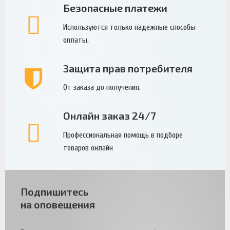
Безопасные платежи
Используются только надежные способы
оплаты.
Защита прав потребителя
От заказа до получения.
Онлайн заказ 24/7
Профессиональная помощь в подборе
товаров онлайн
Подпишитесь
на оповещения