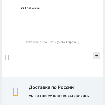
Сравнение
Показано с 1 по 5 из 5 (всего 1 страниц)
КАТАЛОГ
Доставка по России
мы доставляем во все города и регионы.