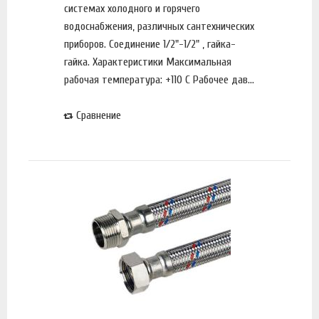
системах холодного и горячего
водоснабжения, различных сантехнических
приборов. Соединение 1/2"-1/2" , гайка-
гайка. Характеристики Максимальная
рабочая температура: +110 С Рабочее дав...
Сравнение