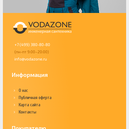
+7 (499) 380-80-80
(пн-пт 9:00–20:00)
info@vodazone.ru
Информация
О нас
Публичная оферта
Карта сайта
Контакты
Покупателю