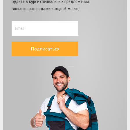
Будьте в курсе специальных предложений.
Большие распродажи каждый месяц!
Подписаться