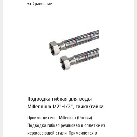
Сравнение
Подводка гибкая для воды
Millennium 1/2"-1/2", гайка/гайка
Производитель: Millenium (Россия)
Подводка гибкая резиновая в оплетке из
нержавеющей стали. Применяется в