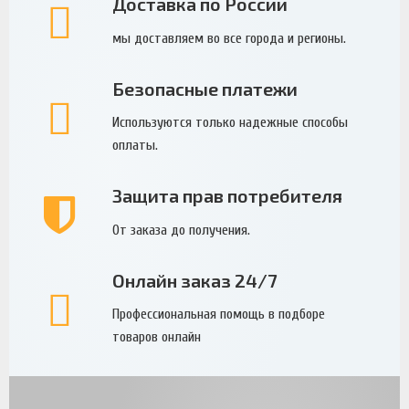
Доставка по России
мы доставляем во все города и регионы.
Безопасные платежи
Используются только надежные способы
оплаты.
Защита прав потребителя
От заказа до получения.
Онлайн заказ 24/7
Профессиональная помощь в подборе
товаров онлайн