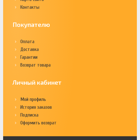
Контакты
Покупателю
Оплата
Доставка
Гарантии
Возврат товара
Личный кабинет
Мой профиль
История заказов
Подписка
Оформить возврат