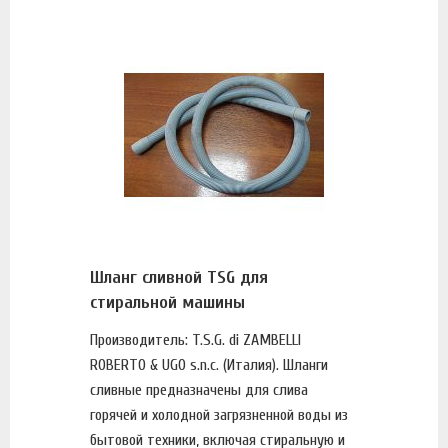
Шланг сливной TSG для
стиральной машины
Производитель: T.S.G. di ZAMBELLI
ROBERTO & UGO s.n.c. (Италия). Шланги
сливные предназначены для слива
горячей и холодной загрязненной воды из
бытовой техники, включая стиральную и