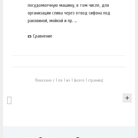
посудомоечную машину, в том числе, для
организации слива через отвод сифона под
раковиной, мойкой и пр. ...
Сравнение
Показано с 1 по 1 из 1 (всего 1 страниц)
КАТАЛОГ