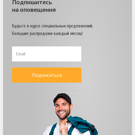
Подпишитесь
на оповещения
Будьте в курсе специальных предложений.
Большие распродажи каждый месяц!
Подписаться