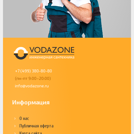
+7 (499) 380-80-80
(пн-пт 9:00–20:00)
info@vodazone.ru
Информация
О нас
Публичная оферта
Карта сайта