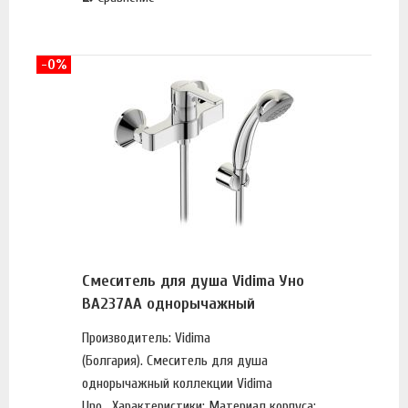
-0%
Смеситель для душа Vidima Уно
BA237AA однорычажный
Производитель: Vidima
(Болгария). Смеситель для душа
однорычажный коллекции Vidima
Uno. Характеристики: Материал корпуса: