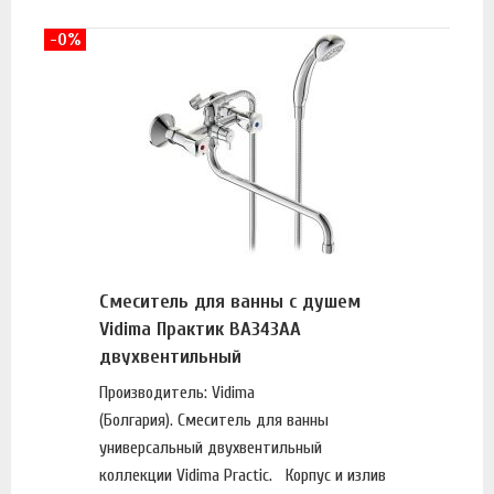
-0%
Смеситель для ванны с душем
Vidima Практик BA343AA
двухвентильный
Производитель: Vidima
(Болгария). Смеситель для ванны
универсальный двухвентильный
коллекции Vidima Practic. Корпус и излив