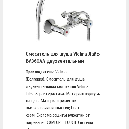
Смеситель для душа Vidima Лайф
BA360AA двухвентильный
Производитель: Vidima
(Болгария). Смеситель для душа
двухвентильный коллекции Vidima
Life. Характеристики: Материал корпуса:
латунь; Материал рукоятки:
высокопрочный пластик; Цвет
хром; Система защиты рукоятки от
нагревания COMFORT TOUCH; Система