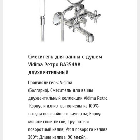
Смеситель для ванны с душем
Vidima Ретро BA354AA
двухвентильный
Производитель: Vidima
(Болгария). Смеситель для ванны
двухвентильный коллекции Vidima Retro.
Корпус и излив выполнены из 100%
латуни высочайшего качества; Корпус
монолитный литой; Трубчатый
поворотный излив; Угол поворота излива
360°; Длина излива: 90 мм;&n...