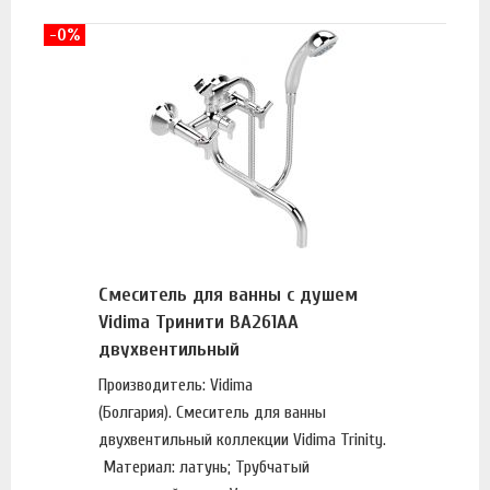
-0%
Смеситель для ванны с душем
Vidima Тринити BA261AA
двухвентильный
Производитель: Vidima
(Болгария). Смеситель для ванны
двухвентильный коллекции Vidima Trinity.
Материал: латунь; Трубчатый