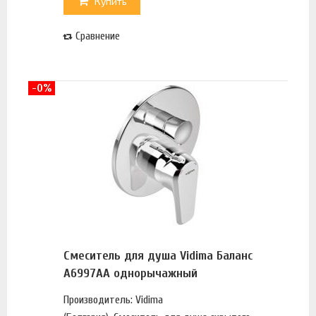
Купить
Сравнение
-0%
Смеситель для душа Vidima Баланс
A6997AA однорычажный
Производитель: Vidima