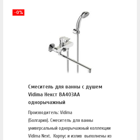
-0%
Смеситель для ванны с душем
Vidima Некст BA403AA
однорычажный
Производитель: Vidima
(Болгария). Смеситель для ванны
универсальный однорычажный коллекции
Vidima Next. Корпус и излив выполнены из