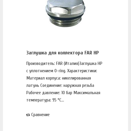
Заглушка для коллектора FAR НР
Производитель: FAR (Италия)Заглушка НР
с уплотнением O-ring. Характеристики:
Материал корпуса: никелированная
латунь Соединение: наружная резьба
Рабочее давление: 10 бар Максимальная
температура: 95 °С...
Сравнение