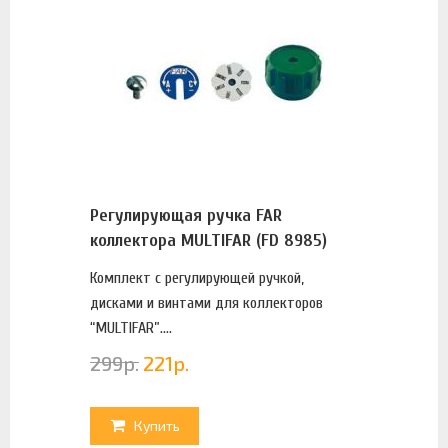
Регулирующая ручка FAR
коллектора MULTIFAR (FD 8985)
Комплект с регулирующей ручкой,
дисками и винтами для коллекторов
“MULTIFAR”....
299
р.
221
р.
Купить