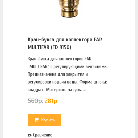
Кран-букса для коллектора FAR
MULTIFAR (FD 9150)
Кран-букса для коллекторов FAR
“MULTIFAR” с регулирующими вентилями.
Предназначена для закрытия и
регулировки подачи воды. Форма штока:
квадрат. Материал: латунь. ...
560
р.
281
р.
Купить
Сравнение