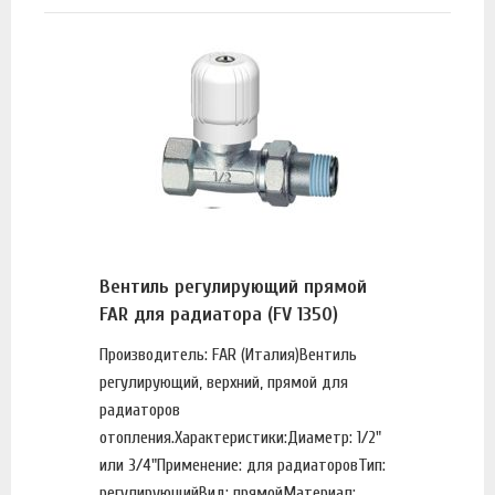
Вентиль регулирующий прямой
FAR для радиатора (FV 1350)
Производитель: FAR (Италия)Вентиль
регулирующий, верхний, прямой для
радиаторов
отопления.Характеристики:Диаметр: 1/2"
или 3/4"Применение: для радиаторовТип:
регулирующийВид: прямойМатериал: