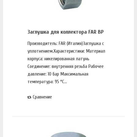
Заглушка для коллектора FAR ВР
Производитель: FAR (Италия)Заглушка с
уплотнением.Характеристики: Материал
корпуса: никелированная латунь
Соединение: внутренняя резьба Рабочее
давление: 10 бар Максимальная
температура: 95 °С...
Сравнение