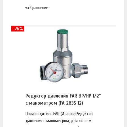
Сравнение
-26%
Редуктор давления FAR ВР/НР 1/2"
с манометром (FA 2835 12)
Производитель:FAR (Италия)Редуктор
давления с манометром, для систем