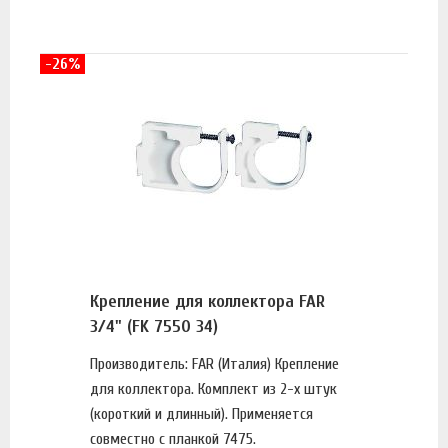
-26%
Крепление для коллектора FAR
3/4" (FK 7550 34)
Производитель: FAR (Италия) Крепление
для коллектора. Комплект из 2-х штук
(короткий и длинный). Применяется
совместно с планкой 7475.