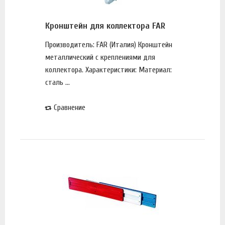
Кронштейн для коллектора FAR
Производитель: FAR (Италия) Кронштейн
металлический с креплениями для
коллектора. Характеристики: Материал:
сталь ...
Сравнение