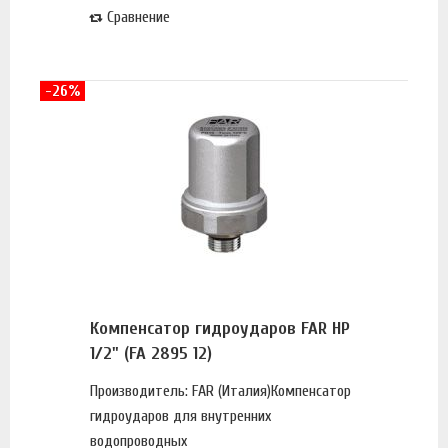
Сравнение
-26%
Компенсатор гидроударов FAR НР
1/2" (FA 2895 12)
Производитель: FAR (Италия)Компенсатор
гидроударов для внутренних
водопроводных