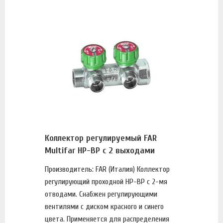
Коллектор регулируемый FAR
Multifar НР-ВР с 2 выходами
Производитель: FAR (Италия) Коллектор
регулирующий проходной НР-ВР с 2-мя
отводами. Снабжен регулирующими
вентилями с диском красного и синего
цвета. Применяется для распределения