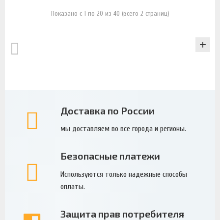
Показано с 1 по 20 из 40 (всего 2 страниц)
КАТАЛОГ
Доставка по России
мы доставляем во все города и регионы.
Безопасные платежи
Используются только надежные способы
оплаты.
Защита прав потребителя