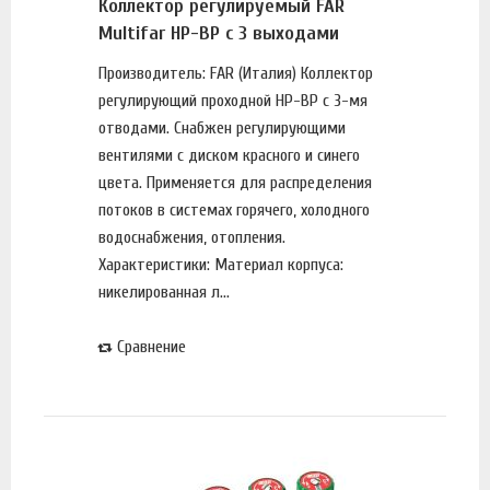
Коллектор регулируемый FAR
Multifar НР-ВР с 3 выходами
Производитель: FAR (Италия) Коллектор
регулирующий проходной НР-ВР с 3-мя
отводами. Снабжен регулирующими
вентилями с диском красного и синего
цвета. Применяется для распределения
потоков в системах горячего, холодного
водоснабжения, отопления.
Характеристики: Материал корпуса:
никелированная л...
Сравнение