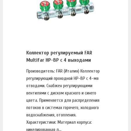
Коллектор регулируемый FAR
Multifar НР-ВР с 4 выходами
Производитель: FAR (Италия) Коллектор
регулирующий проходной НР-ВР с 4-мя
отводами. Снабжен регулирующими
вентилями с диском красного и синего
цвета. Применяется для распределения
потоков в системах горячего, холодного
водоснабжения, отопления.
Характеристики: Материал корпуса:
никелированная л...