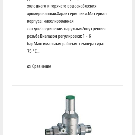
холодного и горячего водоснабжения,
хромированный.Характеристики:Материал
корпуса: никелированная
латуньСоединение: наружная/внутренняя
резьбаДиапазон регулировки: 1 - 6
барМаксимальная рабочая температура:
75 °С...
Сравнение