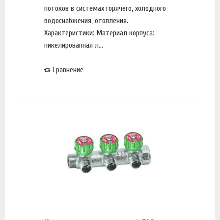
потоков в системах горячего, холодного
водоснабжения, отопления.
Характеристики: Материал корпуса:
никелированная л...
Сравнение