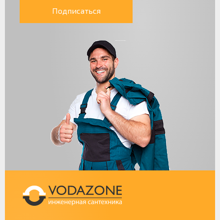
Подписаться