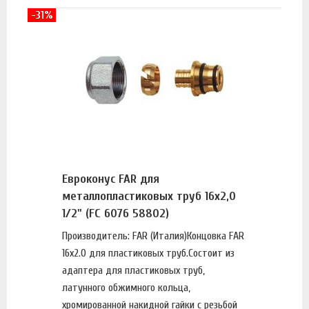
-31%
Евроконус FAR для
металлопластиковых труб 16х2,0
1/2" (FC 6076 58802)
Производитель: FAR (Италия)Концовка FAR
16х2.0 для пластиковых труб.Состоит из
адаптера для пластиковых труб,
латунного обжимного кольца,
хромированной накидной гайки с резьбой