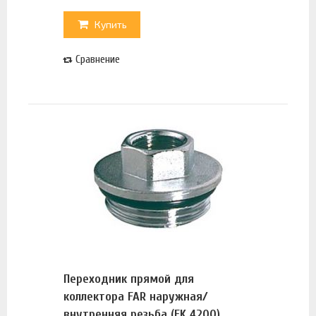
Купить
Сравнение
Переходник прямой для
коллектора FAR наружная/
внутренняя резьба (FK 4200)