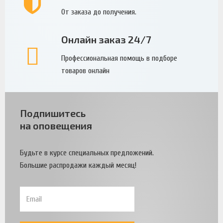
От заказа до получения.
Онлайн заказ 24/7
Профессиональная помощь в подборе
товаров онлайн
Подпишитесь
на оповещения
Будьте в курсе специальных предложений.
Большие распродажи каждый месяц!