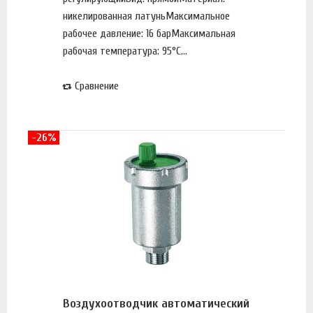
никелированная латуньМаксимальное
рабочее давление: 16 барМаксимальная
рабочая температура: 95°С...
Сравнение
-26%
Воздухоотводчик автоматический