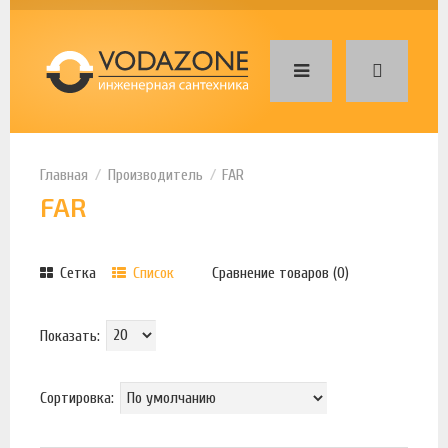
Производитель
FAR
FAR
Сетка
Список
Сравнение товаров (0)
Показать:
Сортировка: