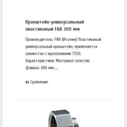
Кронштейн универсальный
пластиковый FAR 300 мм
Производитель: FAR (Италия) Пластиковый
универсальный кронштейн, применяется
совместно с креплениями 7550.
Характеристики: Материал: пластик
Длинна: 300 мм ...
Сравнение