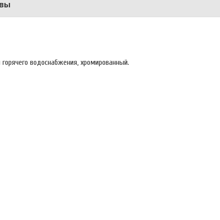
вы
 горячего водоснабжения, хромированный.