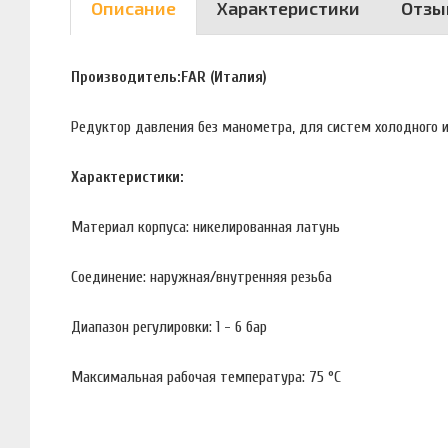
Описание
Характеристики
Отзы
Производитель:FAR (Италия)
Редуктор давления без манометра, для систем холодного и
Характеристики:
Материал корпуса: никелированная латунь
Соединение: наружная/внутренняя резьба
Диапазон регулировки: 1 - 6 бар
Максимальная рабочая температура: 75 °С