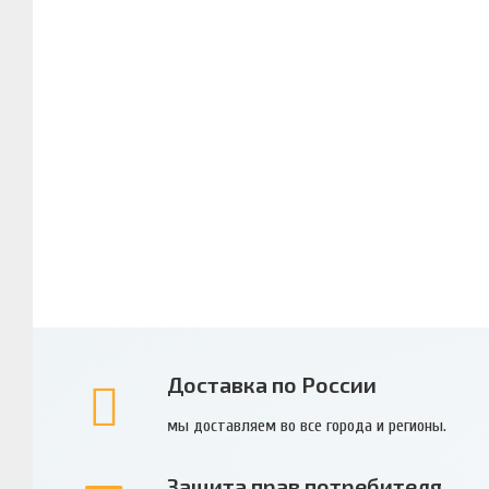
Доставка по России
мы доставляем во все города и регионы.
Защита прав потребителя