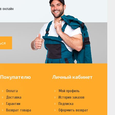
в онлайн
ься
Покупателю
Личный кабинет
Оплата
Мой профиль
Доставка
История заказов
Гарантии
Подписка
Возврат товара
Оформить возврат