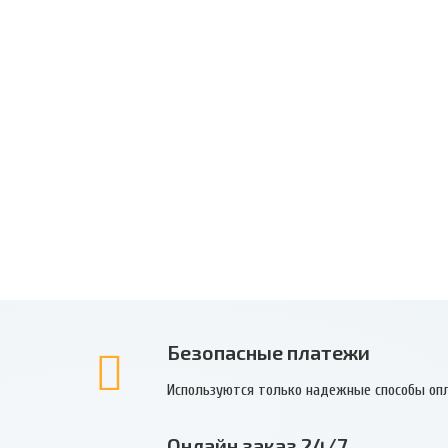
Безопасные платежи
Используются только надежные способы оп
Онлайн заказ 24/7