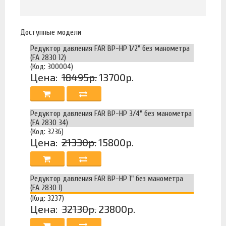
Доступные модели
Редуктор давления FAR ВР-НР 1/2" без манометра
(FA 2830 12)
(Код: 300004)
Цена:
18495р.
13700р.
Редуктор давления FAR ВР-НР 3/4" без манометра
(FA 2830 34)
(Код: 3236)
Цена:
21330р.
15800р.
Редуктор давления FAR ВР-НР 1" без манометра
(FA 2830 1)
(Код: 3237)
Цена:
32130р.
23800р.