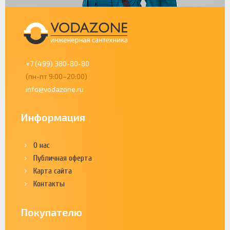
+7 (499) 380-80-80
(пн-пт 9:00–20:00)
info@vodazone.ru
Информация
О нас
Публичная оферта
Карта сайта
Контакты
Покупателю