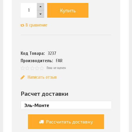
Купить
В сравнение
Код Товара:
3237
Производитель:
FAR
Пока не оценен
Написать отзыв
Расчет доставки
Рассчитать доставку