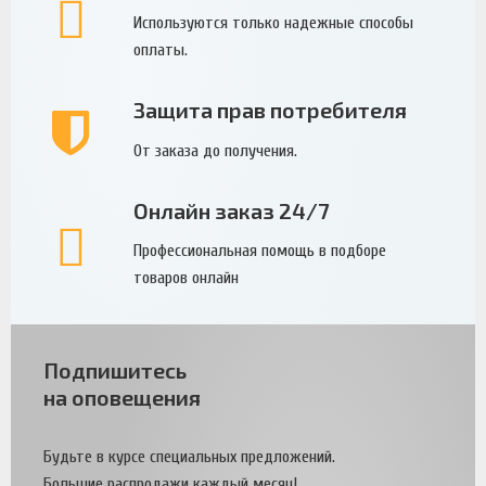
Используются только надежные способы
оплаты.
Защита прав потребителя
От заказа до получения.
Онлайн заказ 24/7
Профессиональная помощь в подборе
товаров онлайн
Подпишитесь
на оповещения
Будьте в курсе специальных предложений.
Большие распродажи каждый месяц!