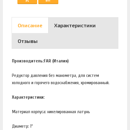
Описание
Характеристики
Отзывы
Производитель:FAR (Италия)
Редуктор давления без манометра, для систем
холодного и горячего водоснабжения, хромированный.
Характеристики:
Материал корпуса: никелированная латунь
Диаметр: 1"