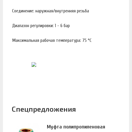
Соединение: наружная/внутренняя резьба
Диапазон регулировки: 1 - 6 бар
Максимальная рабочая температура: 75 °С
Спецпредложения
Муфта полипропиленовая