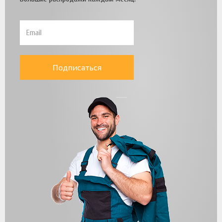
Подписаться