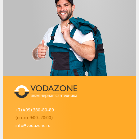
+7 (499) 380-80-80
(пн-пт 9:00–20:00)
info@vodazone.ru