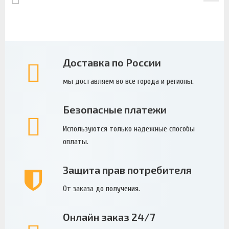
Доставка по России
мы доставляем во все города и регионы.
Безопасные платежи
Используются только надежные способы
оплаты.
Защита прав потребителя
От заказа до получения.
Онлайн заказ 24/7