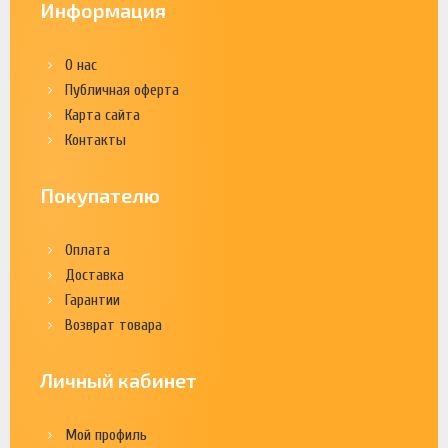
Информация
О нас
Публичная оферта
Карта сайта
Контакты
Покупателю
Оплата
Доставка
Гарантии
Возврат товара
Личный кабинет
Мой профиль