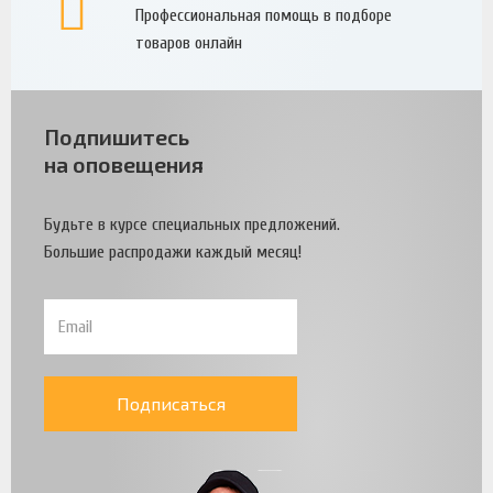
Профессиональная помощь в подборе
товаров онлайн
Подпишитесь
на оповещения
Будьте в курсе специальных предложений.
Большие распродажи каждый месяц!
Подписаться