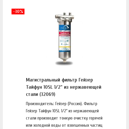
-30%
Магистральный фильтр Гейзер
Тайфун 10SL 1/2" из нержавеющей
стали (32069)
Производитель: Гейзер (Россия). Фильтр
Гейзер Тайфун 10SL 1/2" из нержавеющей
стали производит тонкую очистку горячей
или холодной воды от взвешенных частиц