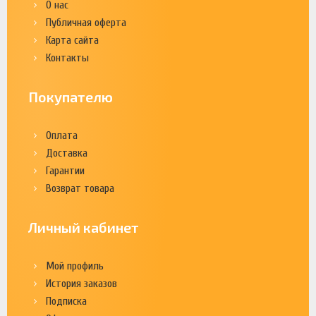
О нас
Публичная оферта
Карта сайта
Контакты
Покупателю
Оплата
Доставка
Гарантии
Возврат товара
Личный кабинет
Мой профиль
История заказов
Подписка