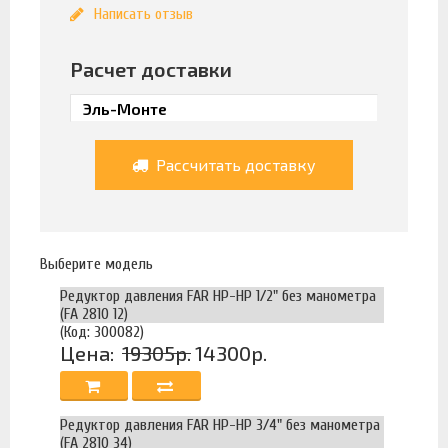
Написать отзыв
Расчет доставки
Рассчитать доставку
Выберите модель
Редуктор давления FAR НР-НР 1/2" без манометра
(FA 2810 12)
(Код: 300082)
Цена:
19305р.
14300р.
Редуктор давления FAR НР-НР 3/4" без манометра
(FA 2810 34)