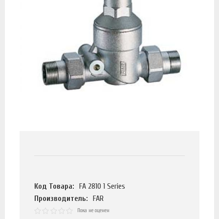
Код Товара:
FA 2810 1 Series
Производитель:
FAR
Пока не оценен