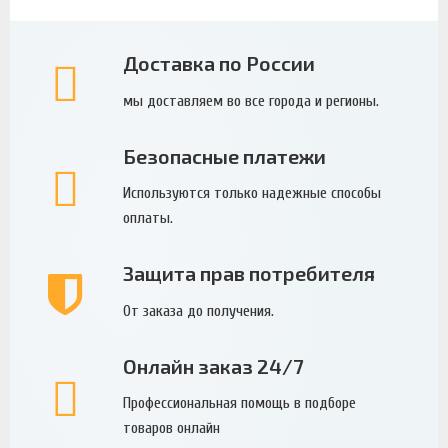
Доставка по России
мы доставляем во все города и регионы.
Безопасные платежи
Используются только надежные способы
оплаты.
Защита прав потребителя
От заказа до получения.
Онлайн заказ 24/7
Профессиональная помощь в подборе
товаров онлайн