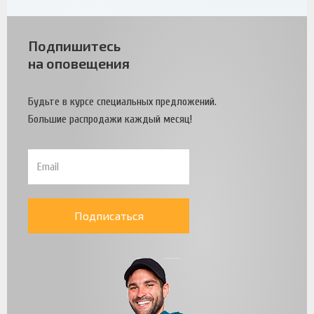
Подпишитесь
на оповещения
Будьте в курсе специальных предложений.
Большие распродажи каждый месяц!
Подписаться