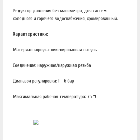
Редуктор давления без манометра, для систем
холодного и горячего водоснабжения, хромированный.
Характеристики:
Материал корпуса: никелированная латунь
Соединение: наружная/наружная резьба
Диапазон регулировки: 1 - 6 бар
Максимальная рабочая температура: 75 °С