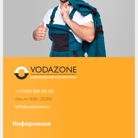
+7 (499) 380-80-80
(пн-пт 9:00–20:00)
info@vodazone.ru
Информация