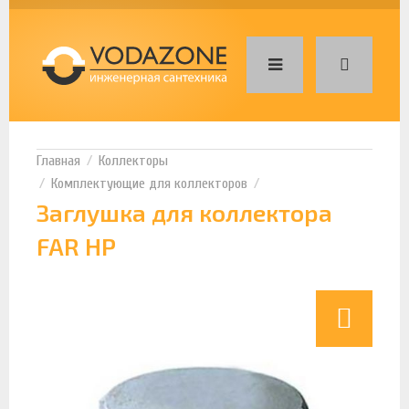
Коллекторы
Комплектующие для коллекторов
Заглушка для коллектора
FAR НР