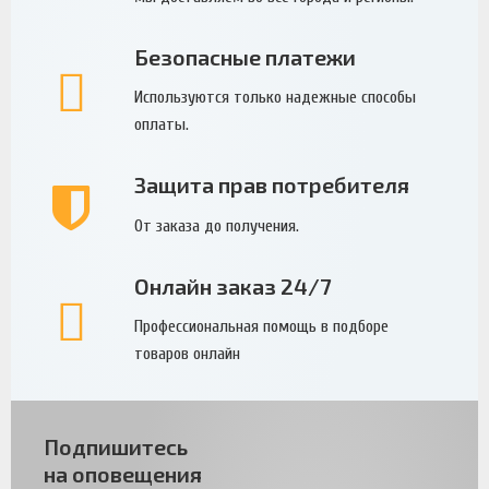
Безопасные платежи
Используются только надежные способы
оплаты.
Защита прав потребителя
От заказа до получения.
Онлайн заказ 24/7
Профессиональная помощь в подборе
товаров онлайн
Подпишитесь
на оповещения