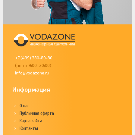
+7 (499) 380-80-80
(пн-пт 9:00–20:00)
info@vodazone.ru
Информация
О нас
Публичная оферта
Карта сайта
Контакты