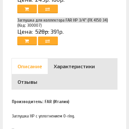
Заглушка для коллектора FAR НР 3/4" (FK 4150 34)
(Код: 300007)
Цена:
528р.
391р.
Описание
Характеристики
Отзывы
Производитель: FAR (Италия)
Заглушка НР с уплотнением O-ring.