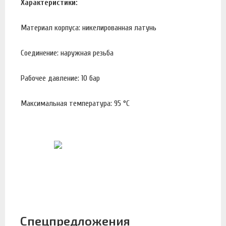
Характеристики:
Материал корпуса: никелированная латунь
Соединение: наружная резьба
Рабочее давление: 10 бар
Максимальная температура: 95 °С
Спецпредложения