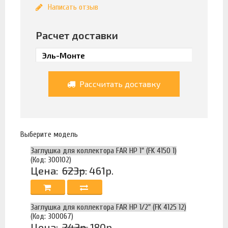
Написать отзыв
Расчет доставки
Рассчитать доставку
Выберите модель
Заглушка для коллектора FAR НР 1" (FK 4150 1)
(Код: 300102)
Цена:
623р.
461р.
Заглушка для коллектора FAR НР 1/2" (FK 4125 12)
(Код: 300067)
Цена:
243р.
180р.