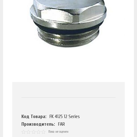
Код Товара:
FK 4125 12 Series
Производитель:
FAR
Пока не оценен