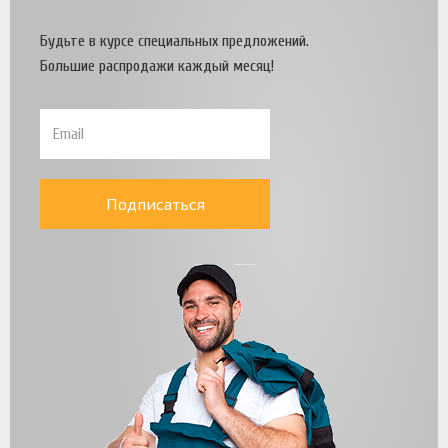
Будьте в курсе специальных предложений.
Большие распродажи каждый месяц!
Подписаться