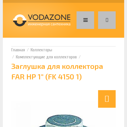
Коллекторы
Комплектующие для коллекторов
Заглушка для коллектора
FAR НР 1" (FK 4150 1)