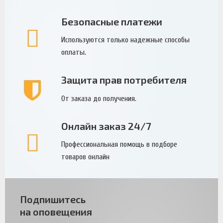
Безопасные платежи
Используются только надежные способы
оплаты.
Защита прав потребителя
От заказа до получения.
Онлайн заказ 24/7
Профессиональная помощь в подборе
товаров онлайн
Подпишитесь
на оповещения