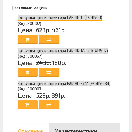
Доступные модели
Заглушка для коллектора FAR НР 1" (FK 4150 1)
(Код: 300102)
Цена:
623р.
461р.
Заглушка для коллектора FAR НР 1/2" (FK 4125 12)
(Код: 300067)
Цена:
243р.
180р.
Заглушка для коллектора FAR НР 3/4" (FK 4150 34)
(Код: 300007)
Цена:
528р.
391р.
Описание
Характеристики