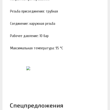
Резьба присоединения: трубная
Соединение: наружная резьба
Рабочее давление: 10 бар
Максимальная температура: 95 °С
Спецпредложения