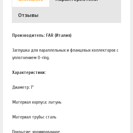
Отзывы
Производитель: FAR (Италия)
Заглушка для параллельных и фланцевых коллекторов с
уплотнением O-ring.
Характеристики:
Диаметр: 1"
Материал корпуса: латунь
Материал трубы: сталь
Покрытие: хромированное