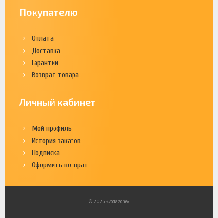
Покупателю
Оплата
Доставка
Гарантии
Возврат товара
Личный кабинет
Мой профиль
История заказов
Подписка
Оформить возврат
© 2026 «Vodazone»