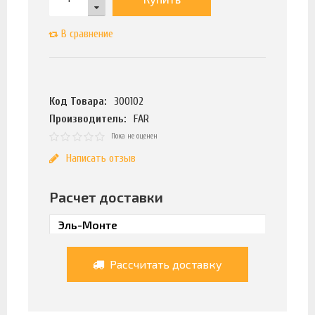
В сравнение
Код Товара:
300102
Производитель:
FAR
Пока не оценен
Написать отзыв
Расчет доставки
Рассчитать доставку