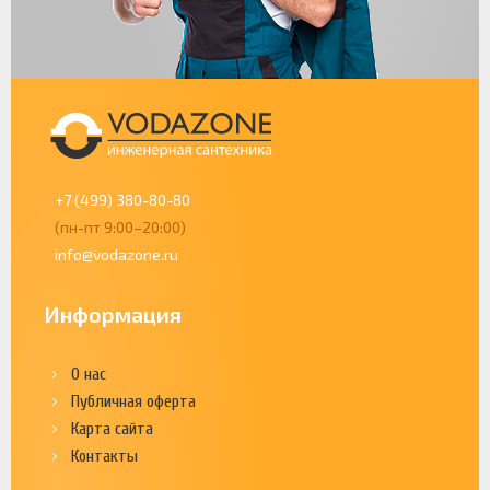
+7 (499) 380-80-80
(пн-пт 9:00–20:00)
info@vodazone.ru
Информация
О нас
Публичная оферта
Карта сайта
Контакты