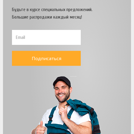
Будьте в курсе специальных предложений.
Большие распродажи каждый месяц!
Подписаться