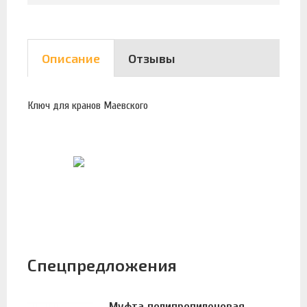
Описание
Отзывы
Ключ для кранов Маевского
Спецпредложения
Муфта полипропиленовая