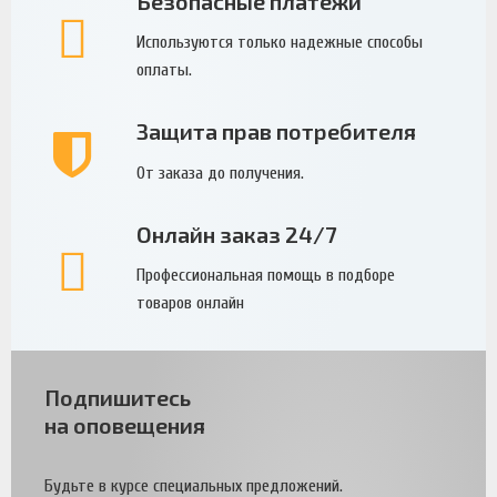
Безопасные платежи
Используются только надежные способы
оплаты.
Защита прав потребителя
От заказа до получения.
Онлайн заказ 24/7
Профессиональная помощь в подборе
товаров онлайн
Подпишитесь
на оповещения
Будьте в курсе специальных предложений.