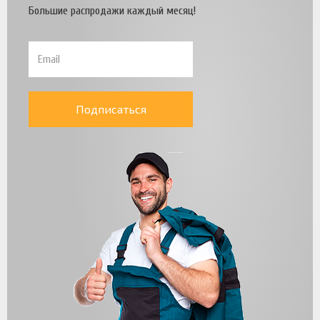
Большие распродажи каждый месяц!
Подписаться