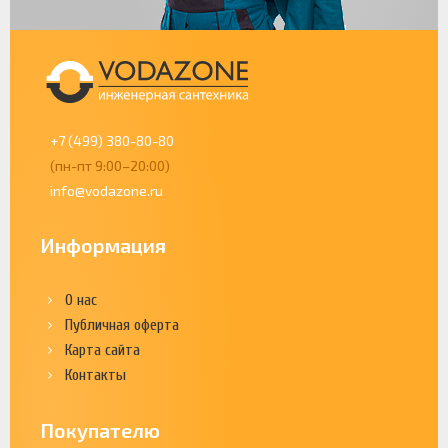
+7 (499) 380-80-80
(пн-пт 9:00–20:00)
info@vodazone.ru
Информация
О нас
Публичная оферта
Карта сайта
Контакты
Покупателю