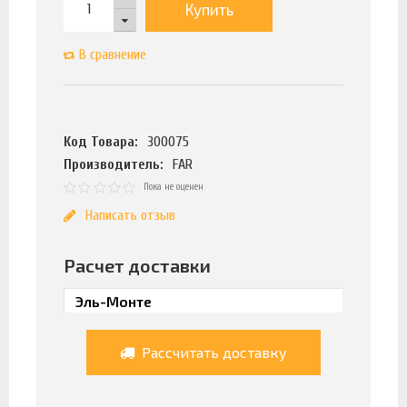
Купить
В сравнение
Код Товара:
300075
Производитель:
FAR
Пока не оценен
Написать отзыв
Расчет доставки
Рассчитать доставку