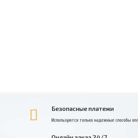
Безопасные платежи
Используются только надежные способы оп
Онлайн заказ 24/7