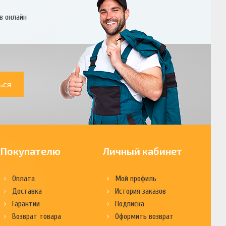
в онлайн
ься
Покупателю
Личный кабинет
Оплата
Мой профиль
Доставка
История заказов
Гарантии
Подписка
Возврат товара
Оформить возврат