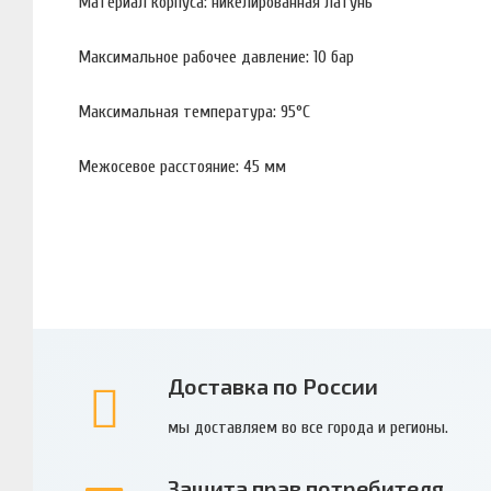
Материал корпуса: никелированная латунь
Максимальное рабочее давление: 10 бар
Максимальная температура: 95°С
Межосевое расстояние: 45 мм
Доставка по России
мы доставляем во все города и регионы.
Защита прав потребителя