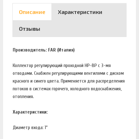
Описание
Характеристики
Отзывы
Производитель: FAR (Италия)
Коллектор регулирующий проходной НР-ВР с 3-мя
отводами. Снабжен регулирующими вентилями с диском
красного и синего цвета. Применяется для распределения
потоков в системах горячего, холодного водоснабжения,
отопления.
Характеристики:
Диаметр входа: 1"