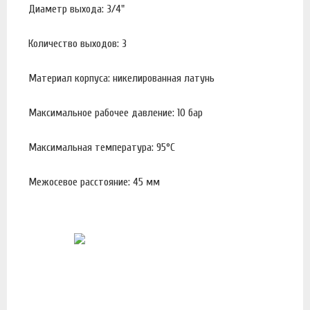
Диаметр выхода: 3/4"
Количество выходов: 3
Материал корпуса: никелированная латунь
Максимальное рабочее давление: 10 бар
Максимальная температура: 95°С
Межосевое расстояние: 45 мм