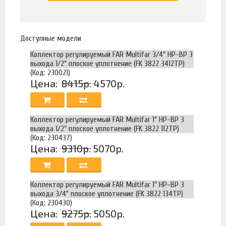
Доступные модели
Коллектор регулируемый FAR Multifar 3/4" НР-ВР 3
выхода 1/2" плоское уплотнение (FK 3822 3412TP)
(Код: 230021)
Цена:
8415р.
4570р.
Коллектор регулируемый FAR Multifar 1" НР-ВР 3
выхода 1/2" плоское уплотнение (FK 3822 112TP)
(Код: 230437)
Цена:
9310р.
5070р.
Коллектор регулируемый FAR Multifar 1" НР-ВР 3
выхода 3/4" плоское уплотнение (FK 3822 134TP)
(Код: 230430)
Цена:
9275р.
5050р.