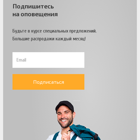
Подпишитесь
на оповещения
Будьте в курсе специальных предложений.
Большие распродажи каждый месяц!
Подписаться