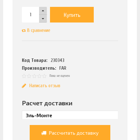
Купить
В сравнение
Код Товара:
230343
Производитель:
FAR
Пока не оценен
Написать отзыв
Расчет доставки
Рассчитать доставку