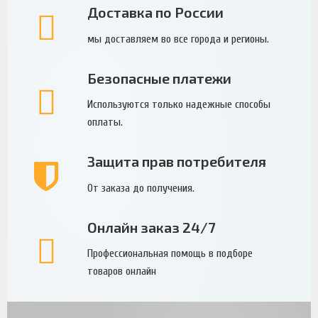
Доставка по России
мы доставляем во все города и регионы.
Безопасные платежи
Используются только надежные способы
оплаты.
Защита прав потребителя
От заказа до получения.
Онлайн заказ 24/7
Профессиональная помощь в подборе
товаров онлайн