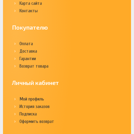
Карта сайта
Контакты
Покупателю
Оплата
Доставка
Гарантии
Возврат товара
Личный кабинет
Мой профиль
История заказов
Подписка
Оформить возврат