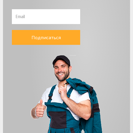
Подписаться