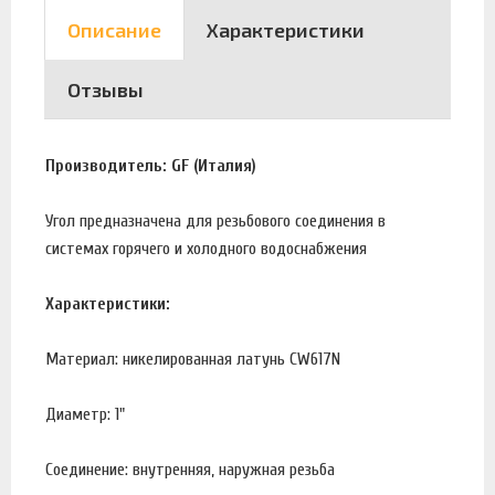
Описание
Характеристики
Отзывы
Производитель: GF (Италия)
Угол предназначена для резьбового соединения в
системах горячего и холодного водоснабжения
Характеристики:
Материал: никелированная латунь CW617N
Диаметр: 1"
Соединение: внутренняя, наружная резьба