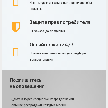
Используются только надежные способы
оплаты.
Защита прав потребителя
От заказа до получения.
Онлайн заказ 24/7
Профессиональная помощь в подборе
товаров онлайн
Подпишитесь
на оповещения
Будьте в курсе специальных предложений.
Большие распродажи каждый месяц!