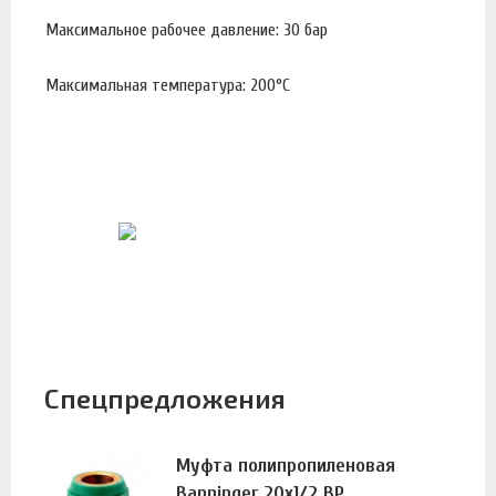
Максимальное рабочее давление: 30 бар
Максимальная температура: 200°С
Спецпредложения
Муфта полипропиленовая
Banninger 20х1/2 ВР