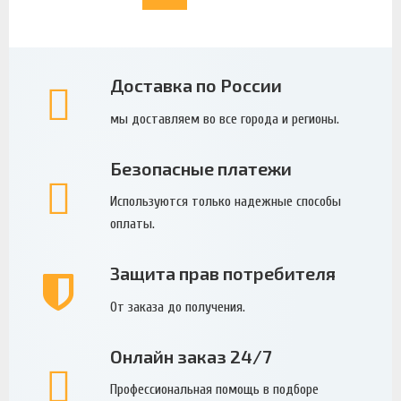
Доставка по России
мы доставляем во все города и регионы.
Безопасные платежи
Используются только надежные способы
оплаты.
Защита прав потребителя
От заказа до получения.
Онлайн заказ 24/7
Профессиональная помощь в подборе