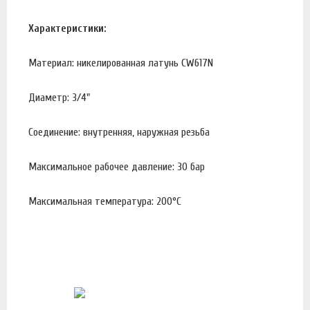
Характеристики:
Материал: никелированная латунь CW617N
Диаметр: 3/4"
Соединение: внутренняя, наружная резьба
Максимальное рабочее давление: 30 бар
Максимальная температура: 200°С