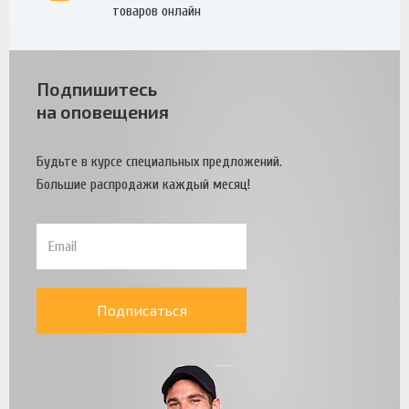
товаров онлайн
Подпишитесь
на оповещения
Будьте в курсе специальных предложений.
Большие распродажи каждый месяц!
Подписаться