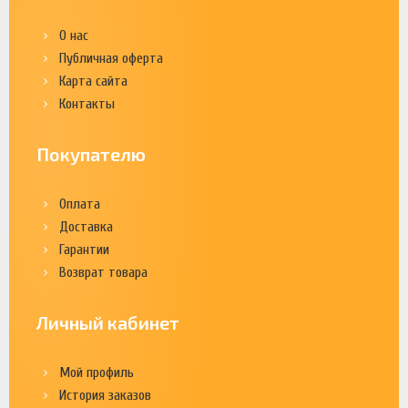
О нас
Публичная оферта
Карта сайта
Контакты
Покупателю
Оплата
Доставка
Гарантии
Возврат товара
Личный кабинет
Мой профиль
История заказов