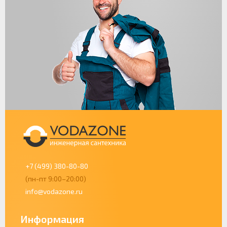
+7 (499) 380-80-80
(пн-пт 9:00–20:00)
info@vodazone.ru
Информация