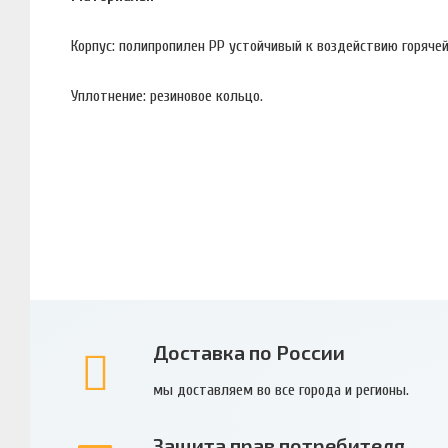
Корпус: полипропилен PP устойчивый к воздействию горяче
Уплотнение: резиновое кольцо.
Доставка по России
мы доставляем во все города и регионы.
Защита прав потребителя