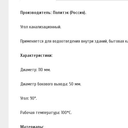
Производитель: Политэк (Россия).
Угол канализационный.
Применяется для водоотведения внутри зданий, бытовая к
Характеристики:
Диаметр: 110 мм.
Диаметр бокового выхода: 50 мм.
Угол: 90°.
Рабочая температура: 100*С.
Материалы: