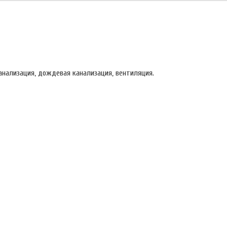
анализация, дождевая канализация, вентиляция.