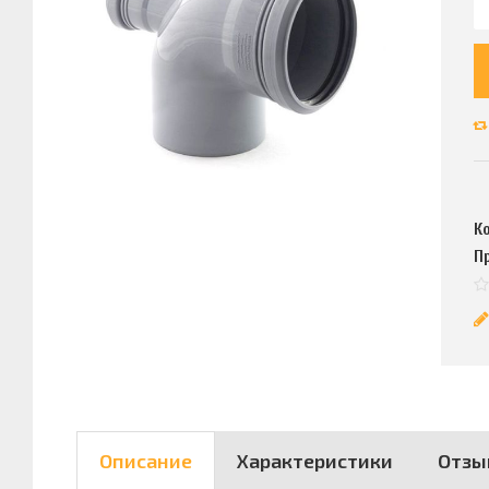
К
П
Описание
Характеристики
Отзы