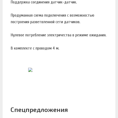
Поддержка соединения датчик-датчик.
Продуманная схема подключения с возможностью
построения разветвленной сети датчиков.
Нулевое потребление электричества в режиме ожидания.
В комплекте с проводом 4 м.
Спецпредложения