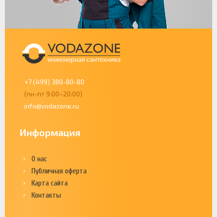
+7 (499) 380-80-80
(пн-пт 9:00–20:00)
info@vodazone.ru
Информация
О нас
Публичная оферта
Карта сайта
Контакты