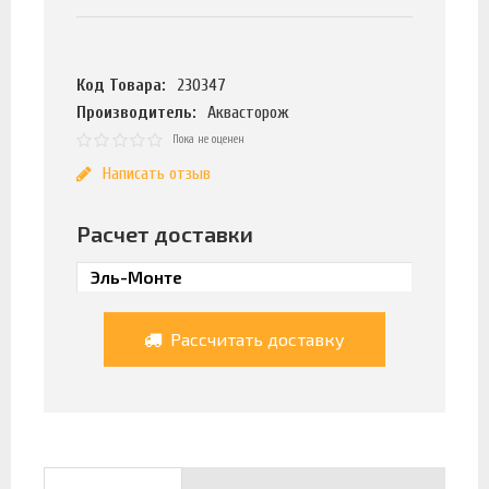
Код Товара:
230347
Производитель:
Аквасторож
Пока не оценен
Написать отзыв
Расчет доставки
Рассчитать доставку