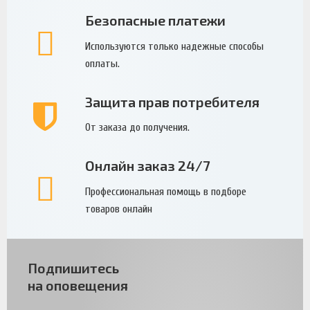
Безопасные платежи
Используются только надежные способы
оплаты.
Защита прав потребителя
От заказа до получения.
Онлайн заказ 24/7
Профессиональная помощь в подборе
товаров онлайн
Подпишитесь
на оповещения