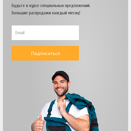
Будьте в курсе специальных предложений.
Большие распродажи каждый месяц!
Подписаться