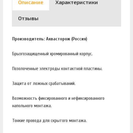
Описание
Характеристики
Отзывы
Производитель: Аквасторож (Россия)
Брызгозащищенный хромированный корпус.
Позолоченные электроды контактной пластины.
Защита от ложных срабатываний.
Возможность фиксированного и нефиксированного
напольного монтажа.
Тонкие провода для скрытого монтажа.