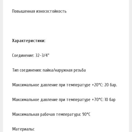
Повышенная износостойкость
Характеристики:
Соединение: 32-3/4"
Тип соединения: пайка/наружная резьба
Максимальное давление при температуре +20°С: 20 бар.
Максимальное давление при температуре +70°С: 10 бар
Максимальная рабочая температура: 90°С
Материалы: