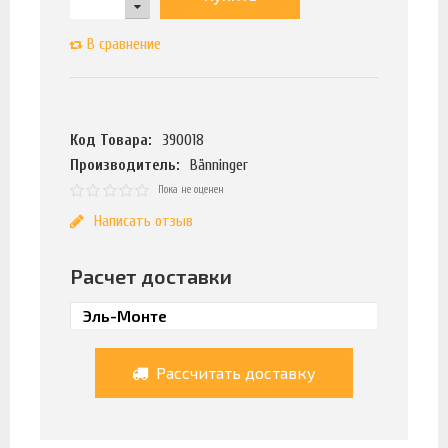
В сравнение
Код Товара:
390018
Производитель:
Bänninger
Пока не оценен
Написать отзыв
Расчет доставки
Рассчитать доставку