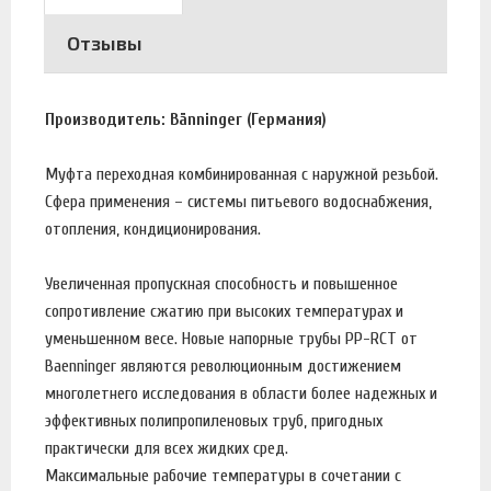
Отзывы
Производитель: Bänninger (Германия)
Муфта переходная комбинированная с наружной резьбой.
Сфера применения – системы питьевого водоснабжения,
отопления, кондиционирования.
Увеличенная пропускная способность и повышенное
сопротивление сжатию при высоких температурах и
уменьшенном весе. Новые напорные трубы PP-RCT от
Baenninger являются революционным достижением
многолетнего исследования в области более надежных и
эффективных полипропиленовых труб, пригодных
практически для всех жидких сред.
Максимальные рабочие температуры в сочетании с