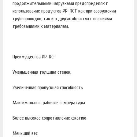
продолжительными нагрузками предопределяют
использование продуктов PP-RCT как при сооружении
трубопроводов, так и в других областях с высокими
требованиями к материалам.
Преимущества PP-RC:
Уменьшенная толщина стенок.
Увеличенная пропускная способность
Максимальные рабочие температуры
Более высокое сопротивление сжатию
Меньший вес