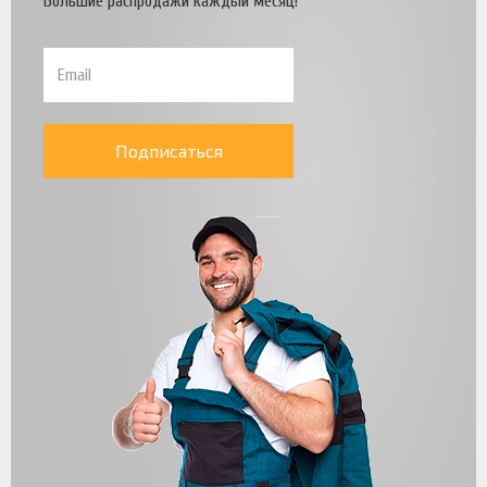
Большие распродажи каждый месяц!
Подписаться