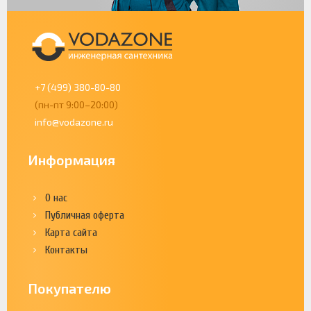
+7 (499) 380-80-80
(пн-пт 9:00–20:00)
info@vodazone.ru
Информация
О нас
Публичная оферта
Карта сайта
Контакты
Покупателю