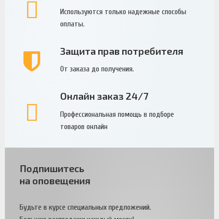
Используются только надежные способы
оплаты.
Защита прав потребителя
От заказа до получения.
Онлайн заказ 24/7
Профессиональная помощь в подборе
товаров онлайн
Подпишитесь
на оповещения
Будьте в курсе специальных предложений.