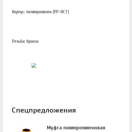
Корпус: полипропилен (PP-RCT)
Резьба: бронза
Спецпредложения
Муфта полипропиленовая