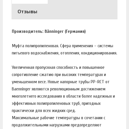
Отзывы
Производитель: Bänninger (Германия)
Муфта полипропиленовая. Сфера применения – системы
питьевого водоснабжения, отопления, кондиционирования.
Увеличенная пропускная способность и повышенное
сопротивление сжатию при высоких температурах и
уменьшенном весе. Новые напорные трубы PP-RCT от
Baenninger являются революционным достижением
многолетнего исследования в области более надежных и
эффективных полипропиленовых труб, пригодных
практически для всех жидких сред.
Максимальные рабочие температуры в сочетании с
продолжительными нагрузками предопределяют