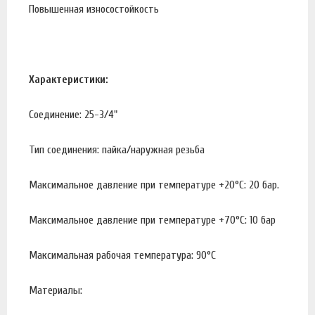
Повышенная износостойкость
Характеристики:
Соединение: 25-3/4"
Тип соединения: пайка/наружная резьба
Максимальное давление при температуре +20°С: 20 бар.
Максимальное давление при температуре +70°С: 10 бар
Максимальная рабочая температура: 90°С
Материалы: