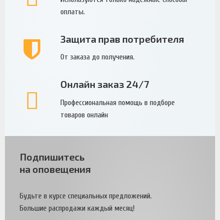
оплаты.
Защита прав потребителя
От заказа до получения.
Онлайн заказ 24/7
Профессиональная помощь в подборе
товаров онлайн
Подпишитесь
на оповещения
Будьте в курсе специальных предложений.
Большие распродажи каждый месяц!