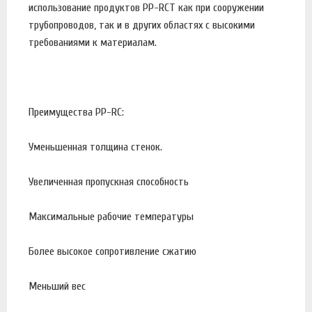
использование продуктов PP-RCT как при сооружении
трубопроводов, так и в других областях с высокими
требованиями к материалам.
Преимущества PP-RC:
Уменьшенная толщина стенок.
Увеличенная пропускная способность
Максимальные рабочие температуры
Более высокое сопротивление сжатию
Меньший вес