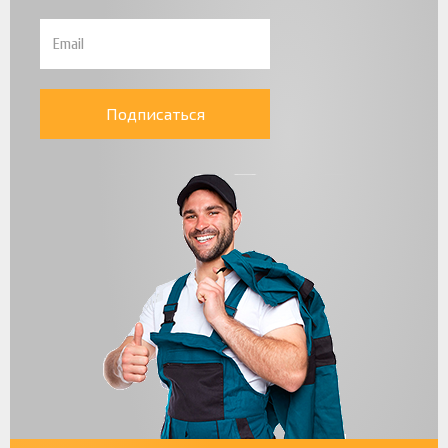
Подписаться