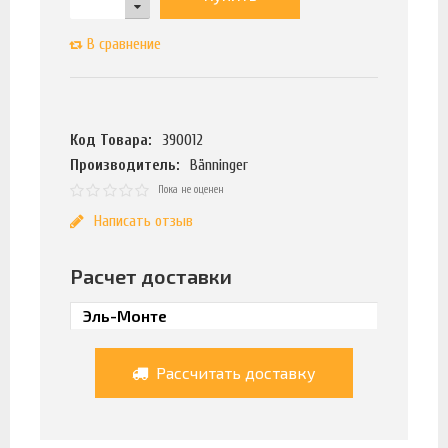
В сравнение
Код Товара:
390012
Производитель:
Bänninger
Пока не оценен
Написать отзыв
Расчет доставки
Рассчитать доставку