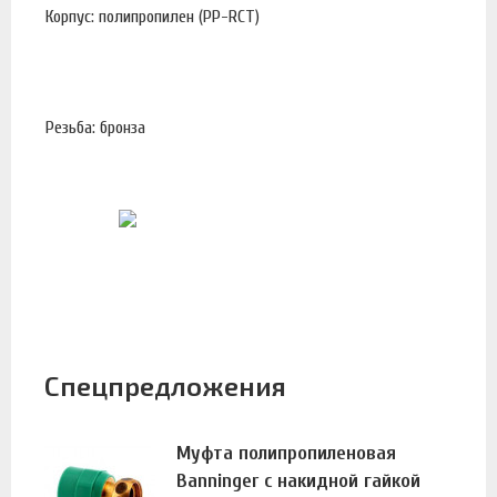
Корпус: полипропилен (PP-RCT)
Резьба: бронза
Спецпредложения
Муфта полипропиленовая
Banninger с накидной гайкой