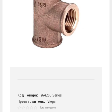
Код Товара:
264260 Series
Производитель:
Viega
Пока не оценен