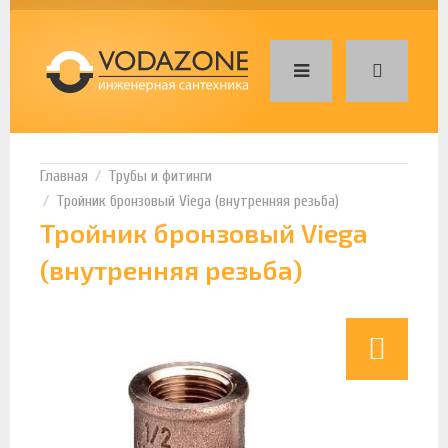
Трубы и фитинги
Тройник бронзовый Viega (внутренняя резьба)
Тройник бронзовый Viega
(внутренняя резьба)