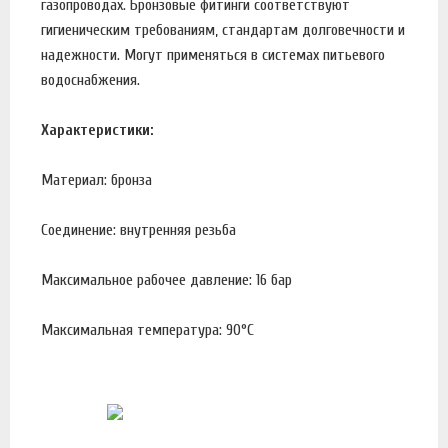
газопроводах. Бронзовые фитинги соответствуют
гигиеническим требованиям, стандартам долговечности и
надежности. Могут применяться в системах питьевого
водоснабжения.
Характеристики:
Материал: бронза
Соединение: внутренняя резьба
Максимальное рабочее давление: 16 бар
Максимальная температура: 90°С