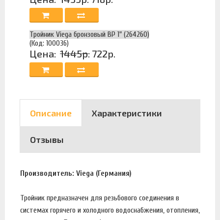
Тройник Viega бронзовый ВР 1" (264260)
(Код: 100036)
Цена:
1445р.
722р.
Описание
Характеристики
Отзывы
Производитель: Viega (Германия)
Тройник предназначен для резьбового соединения в
системах горячего и холодного водоснабжения, отопления,