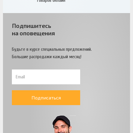
товаров онлайн
Подпишитесь
на оповещения
Будьте в курсе специальных предложений.
Большие распродажи каждый месяц!
Подписаться