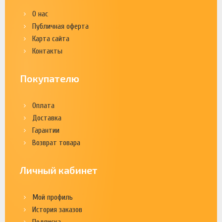
О нас
Публичная оферта
Карта сайта
Контакты
Покупателю
Оплата
Доставка
Гарантии
Возврат товара
Личный кабинет
Мой профиль
История заказов
Подписка