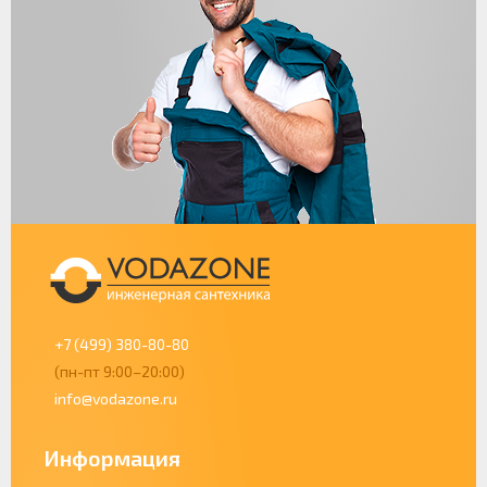
+7 (499) 380-80-80
(пн-пт 9:00–20:00)
info@vodazone.ru
Информация