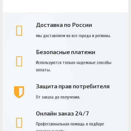
Доставка по России
мы доставляем во все города и регионы.
Безопасные платежи
Используются только надежные способы
оплаты.
Защита прав потребителя
От заказа до получения.
Онлайн заказ 24/7
Профессиональная помощь в подборе