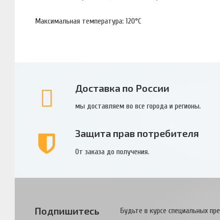
Максимальная температура: 120°С
Доставка по России
мы доставляем во все города и регионы.
Защита прав потребителя
От заказа до получения.
Подпишитесь
Будьте в курсе специальных пр