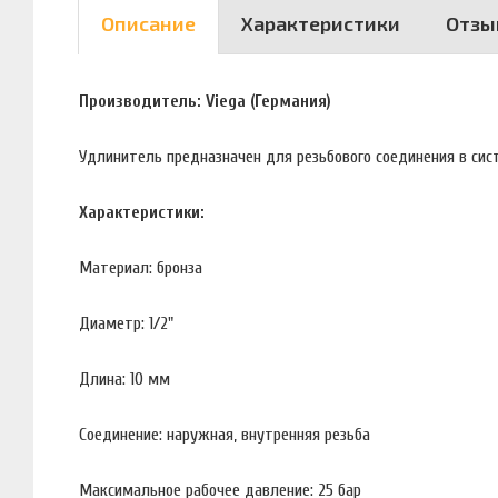
Описание
Характеристики
Отзы
Производитель: Viega (Германия)
Удлинитель предназначен для резьбового соединения в сис
Характеристики:
Материал: бронза
Диаметр: 1/2"
Длина: 10 мм
Соединение: наружная, внутренняя резьба
Максимальное рабочее давление: 25 бар