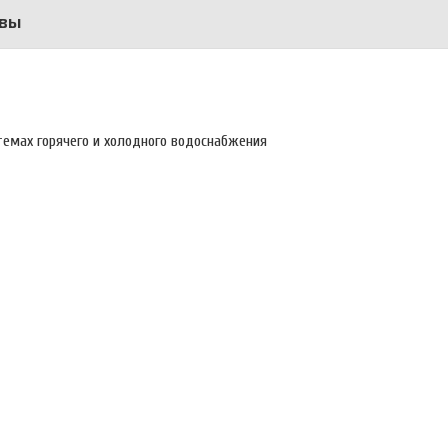
вы
темах горячего и холодного водоснабжения