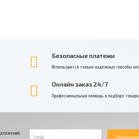
Безопасные платежи
Используются только надежные способы оп
Онлайн заказ 24/7
Профессиональная помощь в подборе товаро
едложений.
Подписат