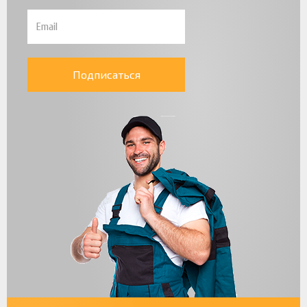
Подписаться