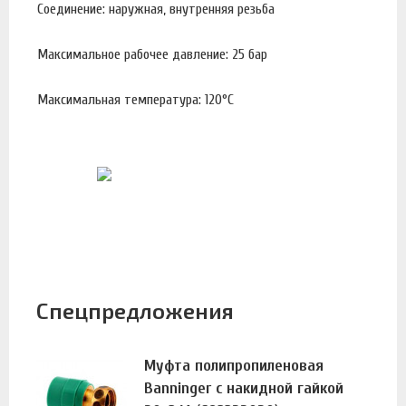
Соединение: наружная, внутренняя резьба
Максимальное рабочее давление: 25 бар
Максимальная температура: 120°С
Спецпредложения
Муфта полипропиленовая
Banninger с накидной гайкой