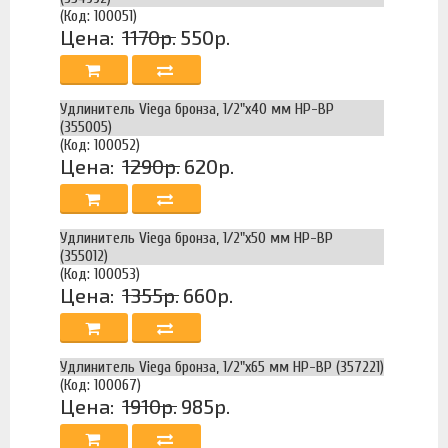
(Код: 100051)
Цена:
1170р.
550р.
Удлинитель Viega бронза, 1/2"x40 мм НР-ВР
(355005)
(Код: 100052)
Цена:
1290р.
620р.
Удлинитель Viega бронза, 1/2"x50 мм НР-ВР
(355012)
(Код: 100053)
Цена:
1355р.
660р.
Удлинитель Viega бронза, 1/2"x65 мм НР-ВР (357221)
(Код: 100067)
Цена:
1910р.
985р.