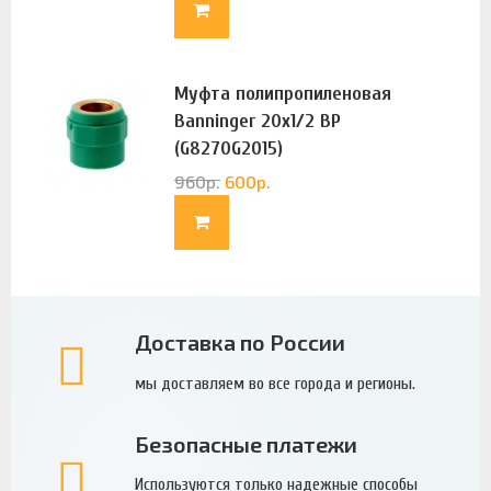
Муфта полипропиленовая
Banninger 20х1/2 ВР
(G8270G2015)
960
р.
600
р.
Доставка по России
мы доставляем во все города и регионы.
Безопасные платежи
Используются только надежные способы