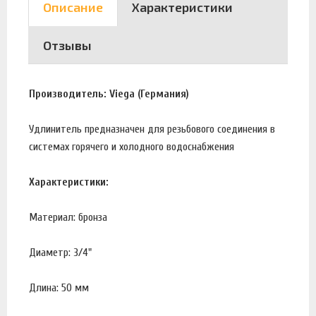
Описание
Характеристики
Отзывы
Производитель: Viega (Германия)
Удлинитель предназначен для резьбового соединения в
системах горячего и холодного водоснабжения
Характеристики:
Материал: бронза
Диаметр: 3/4"
Длина: 50 мм