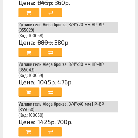
Цена:
845р.
360р.
Удлинитель Viega бронза, 3/4"x20 мм НР-ВР
(355029)
(Код: 100058)
Цена:
880р.
380р.
Удлинитель Viega бронза, 3/4"x30 мм НР-ВР
(355043)
(Код: 100059)
Цена:
1045р.
476р.
Удлинитель Viega бронза, 3/4"x40 мм НР-ВР
(355050)
(Код: 100060)
Цена:
1425р.
700р.