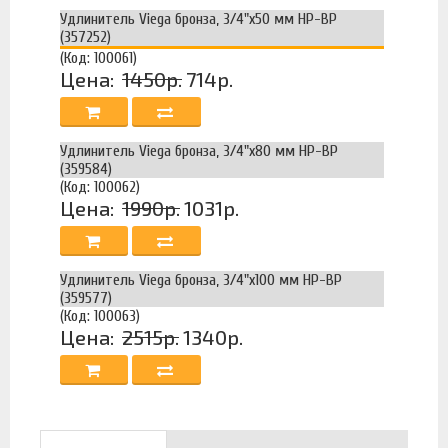
Удлинитель Viega бронза, 3/4"x50 мм НР-ВР
(357252)
(Код: 100061)
Цена:
1450р.
714р.
Удлинитель Viega бронза, 3/4"x80 мм НР-ВР
(359584)
(Код: 100062)
Цена:
1990р.
1031р.
Удлинитель Viega бронза, 3/4"x100 мм НР-ВР
(359577)
(Код: 100063)
Цена:
2515р.
1340р.