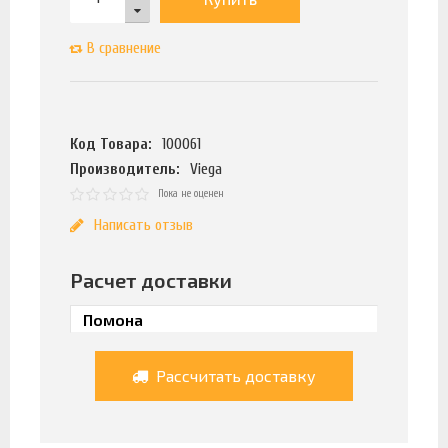
В сравнение
Код Товара:
100061
Производитель:
Viega
Пока не оценен
Написать отзыв
Расчет доставки
Рассчитать доставку