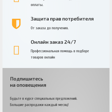
оплаты.
Защита прав потребителя
От заказа до получения.
Онлайн заказ 24/7
Профессиональная помощь в подборе
товаров онлайн
Подпишитесь
на оповещения
Будьте в курсе специальных предложений.
Большие распродажи каждый месяц!