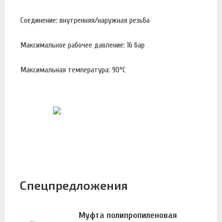
Соединение: внутренняя/наружная резьба
Максимальное рабочее давление: 16 бар
Максимальная температура: 90°С
Спецпредложения
Муфта полипропиленовая