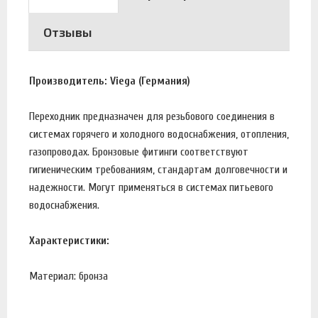
Отзывы
Производитель: Viega (Германия)
Переходник предназначен для резьбового соединения в
системах горячего и холодного водоснабжения, отопления,
газопроводах. Бронзовые фитинги соответствуют
гигиеническим требованиям, стандартам долговечности и
надежности. Могут применяться в системах питьевого
водоснабжения.
Характеристики:
Материал: бронза