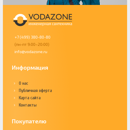
+7 (499) 380-80-80
(пн-пт 9:00–20:00)
info@vodazone.ru
Информация
О нас
Публичная оферта
Карта сайта
Контакты
Покупателю