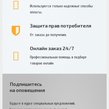
Используются только надежные способы
оплаты.
Защита прав потребителя
От заказа до получения.
Онлайн заказ 24/7
Профессиональная помощь в подборе
товаров онлайн
Подпишитесь
на оповещения
Будьте в курсе специальных предложений.