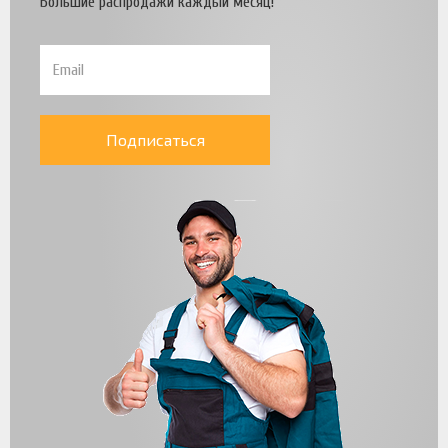
Большие распродажи каждый месяц!
Подписаться