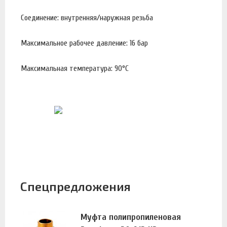
Соединение: внутренняя/наружная резьба
Максимальное рабочее давление: 16 бар
Максимальная температура: 90°С
Спецпредложения
Муфта полипропиленовая