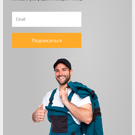
Подписаться