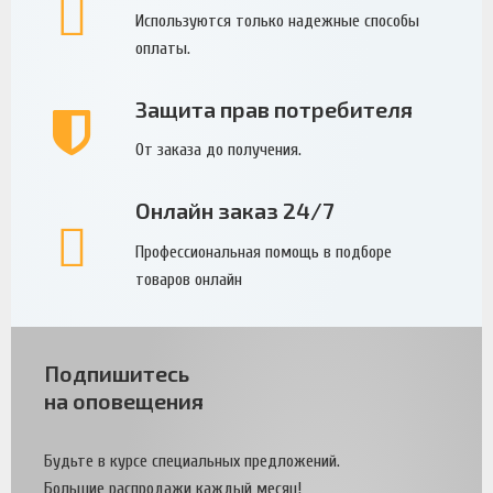
Используются только надежные способы
оплаты.
Защита прав потребителя
От заказа до получения.
Онлайн заказ 24/7
Профессиональная помощь в подборе
товаров онлайн
Подпишитесь
на оповещения
Будьте в курсе специальных предложений.
Большие распродажи каждый месяц!