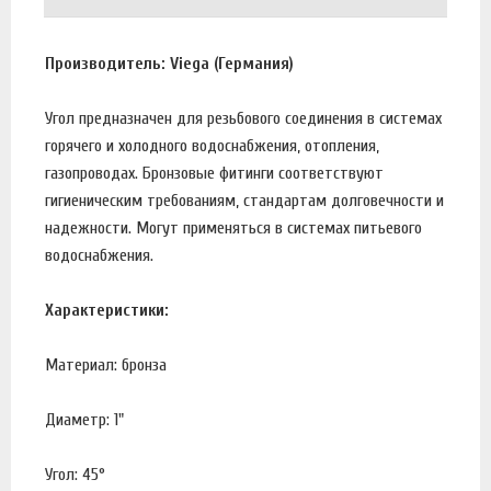
Производитель: Viega (Германия)
Угол предназначен для резьбового соединения в системах
горячего и холодного водоснабжения, отопления,
газопроводах. Бронзовые фитинги соответствуют
гигиеническим требованиям, стандартам долговечности и
надежности. Могут применяться в системах питьевого
водоснабжения.
Характеристики:
Материал: бронза
Диаметр: 1"
Угол: 45°