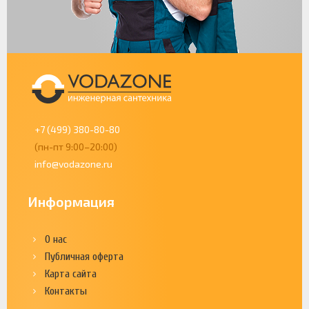
+7 (499) 380-80-80
(пн-пт 9:00–20:00)
info@vodazone.ru
Информация
О нас
Публичная оферта
Карта сайта
Контакты