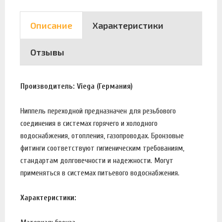
Описание
Характеристики
Отзывы
Производитель: Viega (Германия)
Ниппель переходной предназначен для резьбового
соединения в системах горячего и холодного
водоснабжения, отопления, газопроводах. Бронзовые
фитинги соответствуют гигиеническим требованиям,
стандартам долговечности и надежности. Могут
применяться в системах питьевого водоснабжения.
Характеристики: