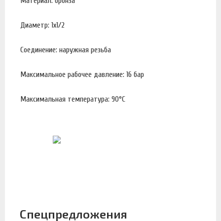
Материал: бронза
Диаметр: 1х1/2
Соединение: наружная резьба
Максимальное рабочее давление: 16 бар
Максимальная температура: 90°С
Спецпредложения