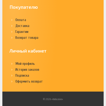
Покупателю
Оплата
Доставка
Гарантии
Возврат товара
Личный кабинет
Мой профиль
История заказов
Подписка
Оформить возврат
© 2026 «Vodazone»