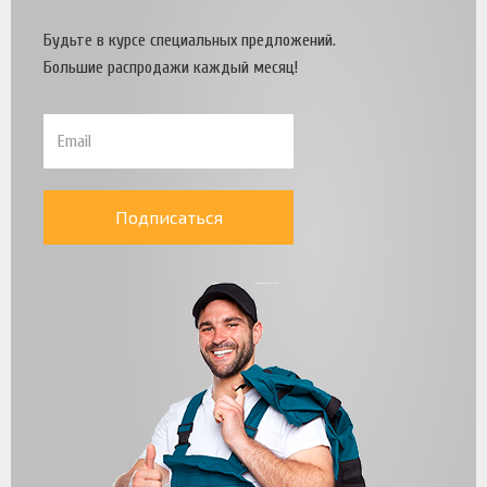
Будьте в курсе специальных предложений.
Большие распродажи каждый месяц!
Подписаться