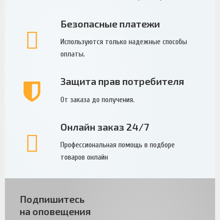
Безопасные платежи
Используются только надежные способы
оплаты.
Защита прав потребителя
От заказа до получения.
Онлайн заказ 24/7
Профессиональная помощь в подборе
товаров онлайн
Подпишитесь
на оповещения