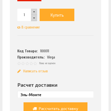
Купить
В сравнение
Код Товара:
100011
Производитель:
Viega
Пока не оценен
Написать отзыв
Расчет доставки
Рассчитать доставку