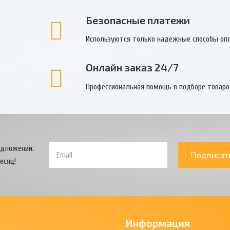
Безопасные платежи
Используются только надежные способы оп
Онлайн заказ 24/7
Профессиональная помощь в подборе товаро
едложений.
Подписат
есяц!
Информация