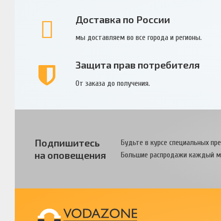
Доставка по России
мы доставляем во все города и регионы.
Защита прав потребителя
От заказа до получения.
Подпишитесь
Будьте в курсе специальных пр
на оповещения
Большие распродажи каждый м