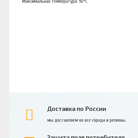
Максимальная температура: 90°С
Доставка по России
мы доставляем во все города и регионы.
Защита прав потребителя