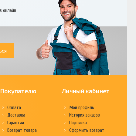
в онлайн
ься
Покупателю
Личный кабинет
Оплата
Мой профиль
Доставка
История заказов
Гарантии
Подписка
Возврат товара
Оформить возврат