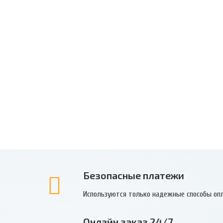
Безопасные платежи
Используются только надежные способы оп
Онлайн заказ 24/7