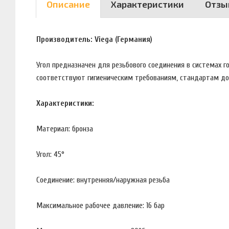
Описание
Характеристики
Отзы
Производитель: Viega (Германия)
Угол предназначен для резьбового соединения в системах г
соответствуют гигиеническим требованиям, стандартам до
Характеристики:
Материал: бронза
Угол: 45°
Соединение: внутренняя/наружная резьба
Максимальное рабочее давление: 16 бар